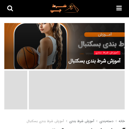
آموزش شرط بندی
آموزش شرط بندی بسکتبال
خانه
دسته‌بندی
آموزش شرط بندی
آموزش شرط بندی بسکتبال