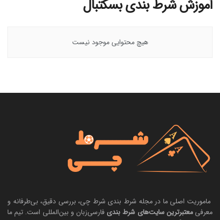
آموزش شرط بندی بسکتبال
هیچ محتوایی موجود نیست
ماموریت اصلی ما در مجله شرط بندی شرط چی، بررسی دقیق، بی‌طرفانه و
معرفی
معتبرترین سایت‌های شرط بندی
فارسی‌زبان و بین‌المللی است. تیم ما