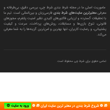
ماموریت اصلی ما در مجله شرط بندی شرط چی، بررسی دقیق، بی‌طرفانه و
معرفی
معتبرترین سایت‌های شرط بندی
فارسی‌زبان و بین‌المللی است. تیم ما
با تحقیقات گسترده و ارزیابی فاکتورهای کلیدی نظیر امنیت پلتفرم، مجوزهای
قانونی، تنوع بازی‌ها و مسابقات، روش‌های پرداخت، سرعت و کیفیت
پشتیبانی، و رضایت کاربران، تنها بهترین و امن‌ترین گزینه‌ها را به شما معرفی
می‌کند.
تمامی حقوق برای شرط چی محفوظ است.
🎁 ⚽ شروع شرط بندی در معتبر ترین سایت ایران 🎁 ⚽
ورود به سایت 😍