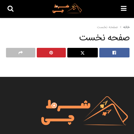
خانه
صفحه نخست
صفحه نخست