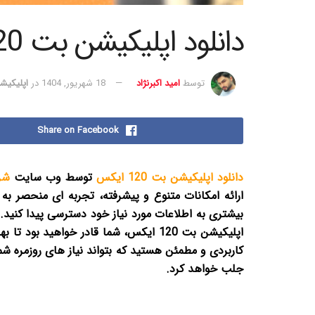
دانلود اپلیکیشن بت 120 ایکس
توسط
امید اکبرنژاد
18 شهریور, 1404
در
اپلیکیش
Share on Facebook
دانلود اپلیکیشن بت 120 ایکس
توسط وب سایت
شر
بیشتری به اطلاعات مورد نیاز خود دسترسی پیدا کنید. 
اپلیکیشن بت 120 ایکس، شما قادر خواهید
جلب خواهد کرد.