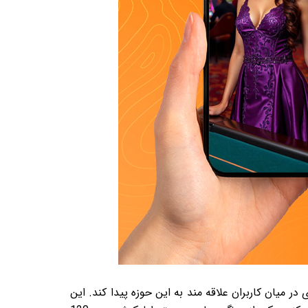
 ای در میان کاربران علاقه مند به این حوزه پیدا کند. این