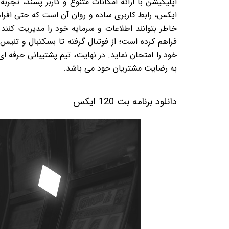
ایکس، رابط کاربری ساده و روان آن است که حتی افراد م
فراهم کرده است؛ از فوتبال گرفته تا بسکتبال و تنی
به رضایت مشتریان خود می باشد.
دانلود برنامه بت 120 ایکس