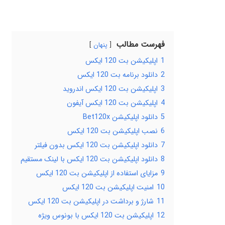
فهرست مطالب
پنهان
1
اپلیکیشن بت 120 ایکس
2
دانلود برنامه بت 120 ایکس
3
اپلیکیشن بت 120 ایکس اندروید
4
اپلیکیشن بت 120 ایکس آیفون
5
دانلود اپلیکیشن Bet120x
6
نصب اپلیکیشن بت 120 ایکس
7
دانلود اپلیکیشن بت 120 ایکس بدون فیلتر
8
دانلود اپلیکیشن بت 120 ایکس با لینک مستقیم
9
مزایای استفاده از اپلیکیشن بت 120 ایکس
10
امنیت اپلیکیشن بت 120 ایکس
11
شارژ و برداشت در اپلیکیشن بت 120 ایکس
12
اپلیکیشن بت 120 ایکس با بونوس ویژه