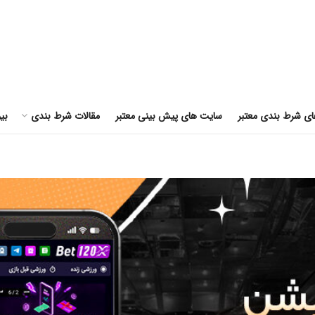
ای شرط بندی معتبر
سایت های پیش بینی معتبر
مقالات شرط بندی
بی