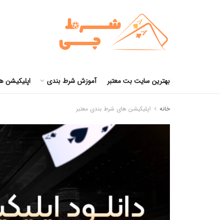
بهترین سایت بت معتبر
آموزش شرط بندی
اپلیکیشن ه
خانه
اپلیکیشن های شرط بندی معتبر