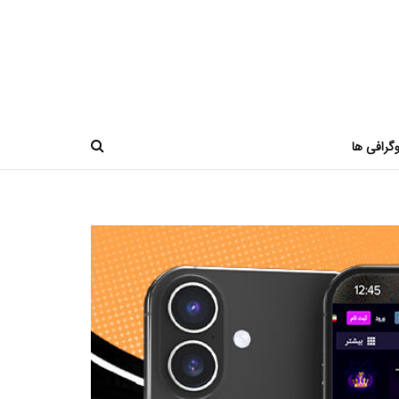
وگرافی ها