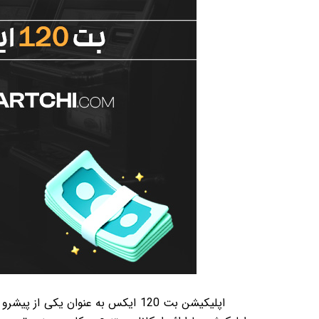
اپلیکیشن بت 120 ایکس به عنوان یک