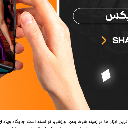
ی از پیشرو ترین ابزار ها در زمینه شرط بندی ورزشی، توانسته است جایگاه ویژه