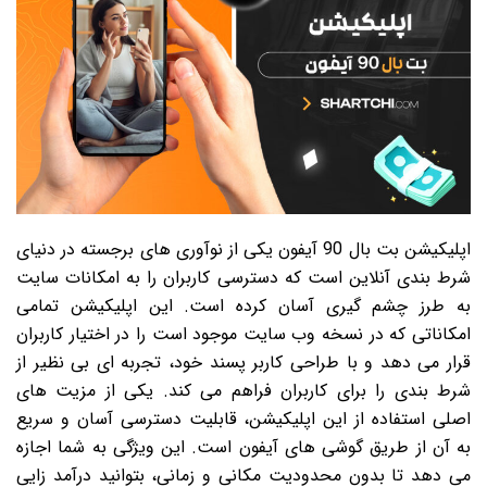
اپلیکیشن بت بال 90 آیفون یکی از نوآوری های برجسته در دنیای
شرط بندی آنلاین است که دسترسی کاربران را به امکانات سایت
به طرز چشم گیری آسان کرده است. این اپلیکیشن تمامی
امکاناتی که در نسخه وب سایت موجود است را در اختیار کاربران
قرار می دهد و با طراحی کاربر پسند خود، تجربه ای بی نظیر از
شرط بندی را برای کاربران فراهم می کند. یکی از مزیت های
اصلی استفاده از این اپلیکیشن، قابلیت دسترسی آسان و سریع
به آن از طریق گوشی های آیفون است. این ویژگی به شما اجازه
می دهد تا بدون محدودیت مکانی و زمانی، بتوانید درآمد زایی