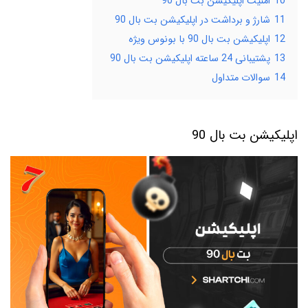
10
امنیت اپلیکیشن بت بال 90
11
شارژ و برداشت در اپلیکیشن بت بال 90
12
اپلیکیشن بت بال 90 با بونوس ویژه
13
پشتیبانی 24 ساعته اپلیکیشن بت بال 90
14
سوالات متداول
اپلیکیشن بت بال 90