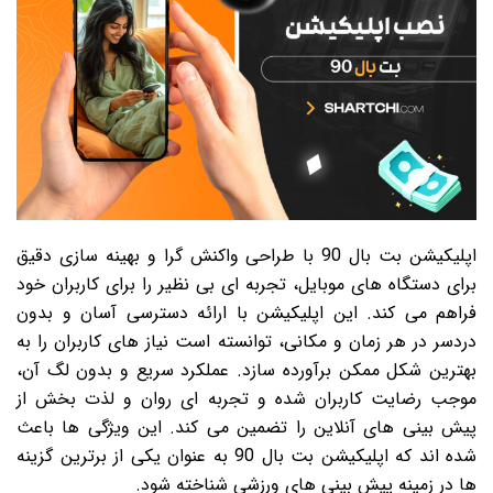
اپلیکیشن بت بال 90 با طراحی واکنش گرا و بهینه سازی دقیق
برای دستگاه های موبایل، تجربه ای بی نظیر را برای کاربران خود
فراهم می کند. این اپلیکیشن با ارائه دسترسی آسان و بدون
دردسر در هر زمان و مکانی، توانسته است نیاز های کاربران را به
بهترین شکل ممکن برآورده سازد. عملکرد سریع و بدون لگ آن،
موجب رضایت کاربران شده و تجربه ای روان و لذت بخش از
پیش بینی های آنلاین را تضمین می کند. این ویژگی ها باعث
شده اند که اپلیکیشن بت بال 90 به عنوان یکی از برترین گزینه
ها در زمینه پیش بینی های ورزشی شناخته شود.