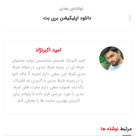
نوشته‌ی بعدی
دانلود اپلیکیشن بری بت
امید اکبرنژاد
امید اکبرنژاد هستم، متخصص تولید محتوای
حرفه ای در زمینه شرط بندی، در مجله شرط
بندی شرط چی سعی دارم تجربه 5 ساله خود
را در زمینه شرط بندی با کاربران به اشتراک
بگذارم، همواره سعی دارم سایت های شرط
بندی را مورد بررسی قرار داده تا بتوانم برای
کاربران بهترین سایت ها را معرفی کنم.
مرتبط
نوشته ها