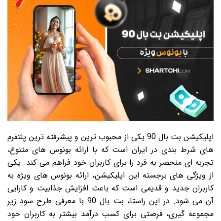
اپلیکیشن بت بال 90 یکی از محبوب ترین و پیشرفته ترین پلتفرم
های شرط بندی در ایران است که با ارائه بونوس های متنوع،
تجربه ای منحصر به فرد را برای کاربران خود فراهم می کند. یکی
از ویژگی های برجسته این اپلیکیشن، ارائه بونوس های ویژه به
کاربران جدید و قدیمی است که باعث افزایش جذابیت و کارایی
آن می شود. در این راستا، بت بال 90 با معرفی طرح سود زیر
مجموعه گیری، فرصتی برای کسب درآمد بیشتر به کاربران خود