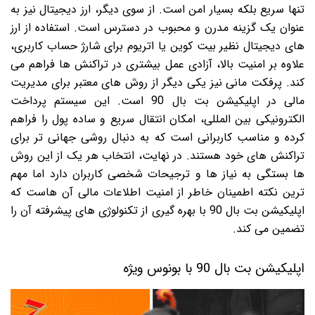
تنها سریع بلکه بسیار امن است. از سوی دیگر، ارز دیجیتال نیز به
عنوان یک گزینه مدرن و محبوب در دسترس است. استفاده از ارز
های دیجیتال نظیر بیت کوین یا اتریوم برای شارژ حساب کاربری،
علاوه بر امنیت بالا، آزادی عمل بیشتری در تراکنش ها فراهم می
کند. پرفکت مانی نیز یکی دیگر از روش های معتبر برای مدیریت
مالی در اپلیکیشن بت بال 90 است. این سیستم پرداخت
الکترونیکی بین المللی، امکان انتقال سریع و ساده پول را فراهم
کرده و مناسب کاربرانی است که به دنبال روشی جهانی تر برای
تراکنش های خود هستند. در نهایت، انتخاب هر یک از این روش
ها بستگی به نیاز ها و ترجیحات شخصی کاربران دارد اما مهم
ترین نکته اطمینان خاطر از امنیت اطلاعات مالی آن هاست که
اپلیکیشن بت بال 90 با بهره گیری از تکنولوژی های پیشرفته آن را
تضمین می کند.
اپلیکیشن بت بال 90 با بونوس ویژه