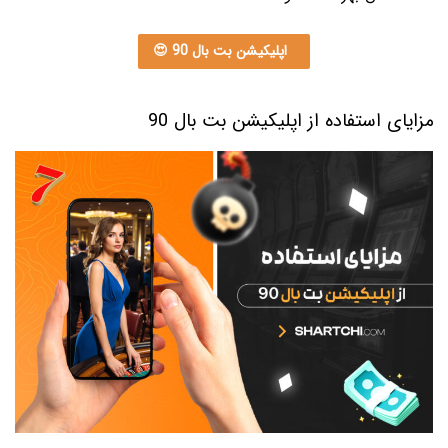
اپلیکیشن بت بال 90 😍
مزایای استفاده از اپلیکیشن بت بال 90