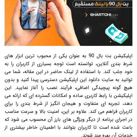
اپلیکیشن بت بال 90 به عنوان یکی از محبوب ترین ابزار های
شرط بندی آنلاین، توانسته است توجه بسیاری از کاربران را به
خود جلب کند. با استفاده از لینک حاضر در این مقاله، شما می
توانید به سایت دانلود این اپلیکیشن دسترسی پیدا کنید و بدون
هیچ گونه پیچیدگی اضافی، فرآیند نصب را آغاز نمایید. این
اپلیکیشن با رابط کاربری ساده و امکانات گسترده ای که ارائه می
دهد، تجربه ای متفاوت و هیجان انگیز از شرط بندی را برای
کاربران فراهم می کند. علاوه بر این، امنیت بالا و سرعت مناسب
در اجرای برنامه از دیگر ویژگی های بارز آن محسوب می شود که
باعث شده است تا کاربران بتوانند با اطمینان خاطر بیشتری از
خدمات آن بهره مند شوند.