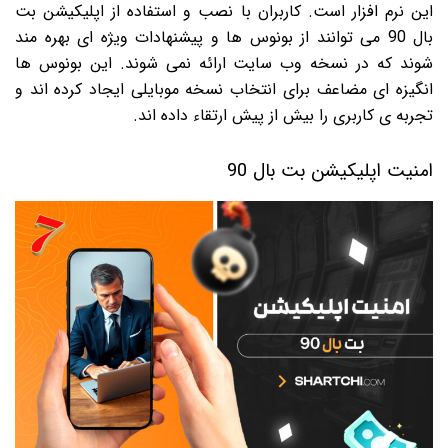
این نرم افزار است. کاربران با نصب و استفاده از اپلیکیشن بت
بال 90 می توانند از بونوس ها و پیشنهادات ویژه ای بهره مند
شوند که در نسخه وب سایت ارائه نمی شوند. این بونوس ها
انگیزه ای مضاعف برای انتخاب نسخه موبایلی ایجاد کرده اند و
تجربه ی کاربری را بیش از پیش ارتقاء داده اند.
امنیت اپلیکیشن بت بال 90