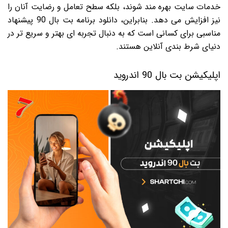
خدمات سایت بهره مند شوند، بلکه سطح تعامل و رضایت آنان را
نیز افزایش می دهد. بنابراین، دانلود برنامه بت بال 90 پیشنهاد
مناسبی برای کسانی است که به دنبال تجربه ای بهتر و سریع تر در
دنیای شرط بندی آنلاین هستند.
اپلیکیشن بت بال 90 اندروید