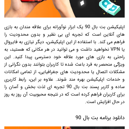
اپلیکیشن بت بال 90 یک ابزار نوآورانه برای علاقه مندان به بازی
های آنلاین است که تجربه ای بی نظیر و بدون محدودیت را
فراهم می کند. با استفاده از این اپلیکیشن، دیگر نیازی به فایروال
یا VPN نخواهید داشت و می توانید در هر مکانی که هستید، به
راحتی به بازی های مورد علاقه خود دسترسی پیدا کنید. این
ویژگی منحصر به فرد باعث شده تا کاربران بتوانند بدون نگرانی از
مشکلات اتصال یا محدودیت های جغرافیایی، از تمامی امکانات
و خدمات اپلیکیشن بهره مند شوند. علاوه بر این، رابط کاربری
ساده و کاربر پسند بت بال 90 تجربه ای لذت بخش و آسان را
برای کاربران فراهم کرده است که در نتیجه محبوبیت آن روز به روز
در حال افزایش است.
دانلود برنامه بت بال 90