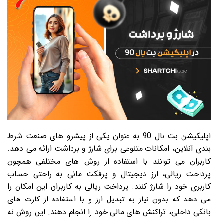
اپلیکیشن بت بال 90 به عنوان یکی از پیشرو های صنعت شرط
بندی آنلاین، امکانات متنوعی برای شارژ و برداشت ارائه می دهد.
کاربران می توانند با استفاده از روش های مختلفی همچون
پرداخت ریالی، ارز دیجیتال و پرفکت مانی به راحتی حساب
کاربری خود را شارژ کنند. پرداخت ریالی به کاربران این امکان را
می دهد که بدون نیاز به تبدیل ارز و با استفاده از کارت های
بانکی داخلی، تراکنش های مالی خود را انجام دهند. این روش نه