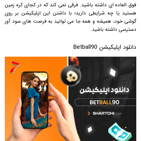
فوق العاده ای داشته باشید. فرقی نمی کند که در کجای کره زمین
هستید یا چه شرایطی دارید؛ با داشتن این اپلیکیشن بر روی
گوشی خود، همیشه و همه جا می توانید به فرصت های سود آور
دسترسی داشته باشید.
دانلود اپلیکیشن Betball90