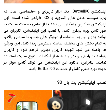
اپلیکیشن Betball90، یک ابزار کاربردی و اختصاصی است که
برای سیستم عامل های اندروید و iOS طراحی شده است. این
اپلیکیشن به کاربران امکان می دهد تا از تمامی خدمات سایت به
طور کامل بهره برداری کنند. با نصب این اپلیکیشن، کاربران می
توانند بدون نیاز به استفاده از مرورگر های وب و با سرعتی بالاتر،
به تمام بخش های مختلف سایت دسترسی پیدا کنند. این ویژگی
ها باعث می شود تجربه کاربری بهتری فراهم شود و کاربران
بتوانند به راحتی و بدون دغدغه از امکانات متنوع سایت استفاده
نمایند. بنابراین، دانلود این اپلیکیشن می تواند گامی موثر در
جهت بهره مندی کامل از خدمات Betball90 باشد.
نصب اپلیکیشن بت بال 90