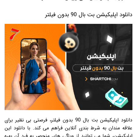
دانلود اپلیکیشن بت بال 90 بدون فیلتر
دانلود اپلیکیشن بت بال 90 بدون فیلتر، فرصتی بی نظیر برای
علاقه مندان به شرط بندی آنلاین فراهم می کند. با دانلود این
اپلیکیشن، شما می توانید از ویژگی های منحصر به فرد آن بهره