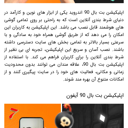
اپلیکیشن بت بال 90 اندروید یکی از ابزار های نوین و کارآمد در
دنیای شرط بندی آنلاین است که به راحتی بر روی تمامی گوشی
های هوشمند قابل نصب می باشد. این اپلیکیشن به کاربران این
امکان را می دهد که از طریق گوشی همراه خود به سادگی و با
سرعتی بسیار بالاتر به تمامی بخش های سایت دسترسی داشته
باشند. نصب آسان و سریع این اپلیکیشن، تجربه ای بی نظیر از
شرط بندی آنلاین را برای کاربران فراهم می کند. با استفاده از
اپلیکیشن بت بال 90، علاقه مندان می توانند بدون محدودیت
زمانی و مکانی، فعالیت های خود را در سایت پیگیری کنند و از
امکانات متنوع آن بهره مند شوند.
اپلیکیشن بت بال 90 آیفون