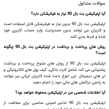
سوالات متداول
آیا اپلیکیشن بت بال 90 نیاز به فیلترشکن دارد؟
اپلیکیشن بت بال 90 بدون نیاز به فیلترشکن قابل استفاده است
و کاربران می توانند بدون محدودیت وارد حساب کاربری خود
شده و شرط بندی کنند.
روش های پرداخت و برداشت در اپلیکیشن بت بال 90 چگونه
است؟
اپلیکیشن بت بال 90 از روش های متنوع پرداخت و برداشت
پشتیبانی می کند؛ شامل کارت بانکی، کیف پول های الکترونیکی و
ارز های دیجیتال. این تنوع باعث شده کاربران ایرانی نیز بتوانند
به راحتی تراکنش های مالی خود را انجام دهند.
آیا اطلاعات شخصی من در اپلیکیشن محفوظ خواهد بود؟
اپلیکیشن بت بال 90 تدابیر امنیتی مناسبی برای حفاظت از