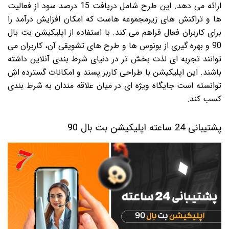
ارائه می دهد. این طرح شامل دریافت 15 درصد سود از فعالیت
ها و تراکنش های زیرمجموعه هاست که امکان افزایش درآمد را
برای کاربران فعال فراهم می کند. با استفاده از اپلیکیشن بت بال
90 و بهره گیری از بونوس ها و طرح های تشویقی آن، کاربران می
توانند تجربه ای لذت بخش تر در دنیای شرط بندی آنلاین داشته
باشند. این اپلیکیشن با طراحی کاربر پسند و امکانات گسترده اش
توانسته است جایگاه ویژه ای در میان علاقه مندان به شرط بندی
کسب کند.
پشتیبانی 24 ساعته اپلیکیشن بت بال 90