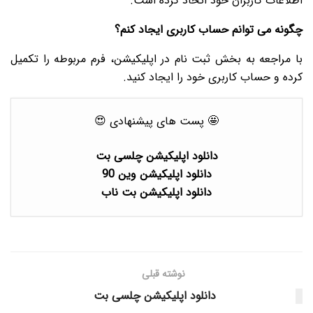
اطلاعات کاربران خود اتخاذ کرده است.
چگونه می توانم حساب کاربری ایجاد کنم؟
با مراجعه به بخش ثبت نام در اپلیکیشن، فرم مربوطه را تکمیل
کرده و حساب کاربری خود را ایجاد کنید.
🤩 پست های پیشنهادی 😍
دانلود اپلیکیشن چلسی بت
دانلود اپلیکیشن وین 90
دانلود اپلیکیشن بت ناب
نوشته قبلی
دانلود اپلیکیشن چلسی بت