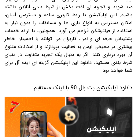
مند شوید و تجربه ای لذت بخش از شرط بندی آنلاین داشته
باشید. این اپلیکیشن با رابط کاربری ساده و دسترسی آسان،
امکان دسترسی به انواع بازی ها و مسابقات را بدون نیاز به
استفاده از فیلترشکن فراهم می آورد. همچنین، با ارائه خدمات
پشتیبانی حرفه ای و امن، کاربران می توانند با اطمینان خاطر
بیشتری در محیطی ایمن به فعالیت بپردازند و از امکانات متنوع
آن بهره برداری کنند. اگر به دنبال یک تجربه متفاوت در دنیای
شرط بندی هستید، دانلود این اپلیکیشن گزینه ای ایده آل برای
شما خواهد بود.
دانلود اپلیکیشن بت بال 90 با لینک مستقیم