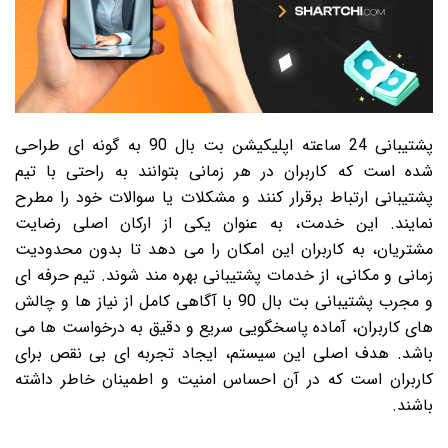
پشتیبانی 24 ساعته اپلیکیشن بت بال 90 به گونه ای طراحی
شده است که کاربران در هر زمانی بتوانند به راحتی با تیم
پشتیبانی ارتباط برقرار کنند و مشکلات یا سوالات خود را مطرح
نمایند. این خدمت، به عنوان یکی از ارکان اصلی رضایت
مشتریان، به کاربران این امکان را می دهد تا بدون محدودیت
زمانی و مکانی، از خدمات پشتیبانی بهره مند شوند. تیم حرفه ای
و مجرب پشتیبانی بت بال 90 با آگاهی کامل از نیاز ها و چالش
های کاربران، آماده پاسخگویی سریع و دقیق به درخواست ها می
باشد. هدف اصلی این سیستم، ایجاد تجربه ای بی نقص برای
کاربران است که در آن احساس امنیت و اطمینان خاطر داشته
باشند.