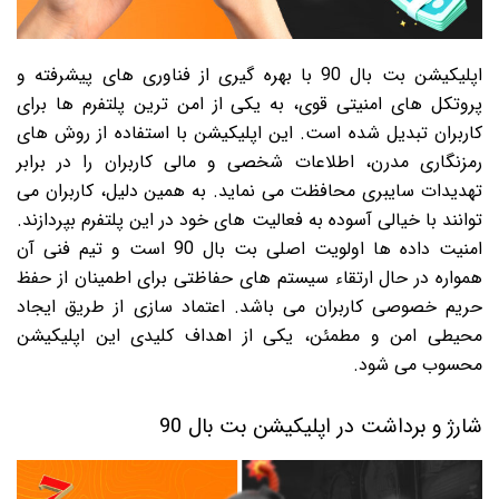
اپلیکیشن بت بال 90 با بهره گیری از فناوری های پیشرفته و
پروتکل های امنیتی قوی، به یکی از امن ترین پلتفرم ها برای
کاربران تبدیل شده است. این اپلیکیشن با استفاده از روش های
رمزنگاری مدرن، اطلاعات شخصی و مالی کاربران را در برابر
تهدیدات سایبری محافظت می نماید. به همین دلیل، کاربران می
توانند با خیالی آسوده به فعالیت های خود در این پلتفرم بپردازند.
امنیت داده ها اولویت اصلی بت بال 90 است و تیم فنی آن
همواره در حال ارتقاء سیستم های حفاظتی برای اطمینان از حفظ
حریم خصوصی کاربران می باشد. اعتماد سازی از طریق ایجاد
محیطی امن و مطمئن، یکی از اهداف کلیدی این اپلیکیشن
محسوب می شود.
شارژ و برداشت در اپلیکیشن بت بال 90