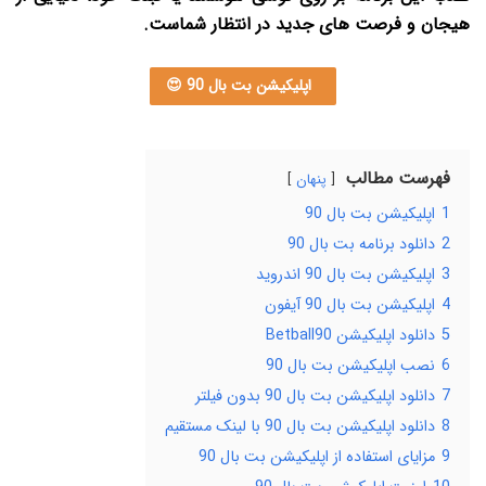
هیجان و فرصت های جدید در انتظار شماست.
اپلیکیشن بت بال 90 😍
فهرست مطالب
پنهان
1
اپلیکیشن بت بال 90
2
دانلود برنامه بت بال 90
3
اپلیکیشن بت بال 90 اندروید
4
اپلیکیشن بت بال 90 آیفون
5
دانلود اپلیکیشن Betball90
6
نصب اپلیکیشن بت بال 90
7
دانلود اپلیکیشن بت بال 90 بدون فیلتر
8
دانلود اپلیکیشن بت بال 90 با لینک مستقیم
9
مزایای استفاده از اپلیکیشن بت بال 90