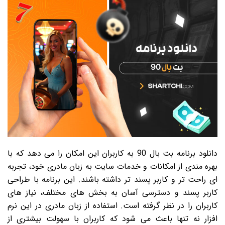
دانلود برنامه بت بال 90 به کاربران این امکان را می دهد که با
بهره مندی از امکانات و خدمات سایت به زبان مادری خود، تجربه
ای راحت تر و کاربر پسند تر داشته باشند. این برنامه با طراحی
کاربر پسند و دسترسی آسان به بخش های مختلف، نیاز های
کاربران را در نظر گرفته است. استفاده از زبان مادری در این نرم
افزار نه تنها باعث می شود که کاربران با سهولت بیشتری از