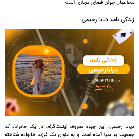
مخاطبان جوان فضای مجازی است.
زندگی نامه دیانا رحیمی
دیانا رحیمی، این چهره معروف اینستاگرام، در یک خانواده کم
جمعیت به دنیا آمده است و به عنوان تک فرزند خانواده شناخته