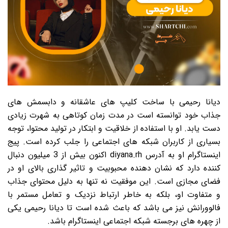
دیانا رحیمی با ساخت کلیپ های عاشقانه و دابسمش های
جذاب خود توانسته است در مدت زمان کوتاهی به شهرت زیادی
دست یابد. او با استفاده از خلاقیت و ابتکار در تولید محتوا، توجه
بسیاری از کاربران شبکه های اجتماعی را جلب کرده است. پیج
اینستاگرام او به آدرس diyana.rh اکنون بیش از 3 میلیون دنبال
کننده دارد که نشان دهنده محبوبیت و تاثیر گذاری بالای او در
فضای مجازی است. این موفقیت نه تنها به دلیل محتوای جذاب
و متفاوت او، بلکه به خاطر ارتباط نزدیک و تعامل مستمر با
فالوورانش نیز می باشد که باعث شده است تا دیانا رحیمی یکی
از چهره های برجسته شبکه اجتماعی اینستاگرام باشد.