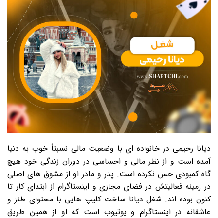
دیانا رحیمی در خانواده ای با وضعیت مالی نسبتاً خوب به دنیا
آمده است و از نظر مالی و احساسی در دوران زندگی خود هیچ
گاه کمبودی حس نکرده است. پدر و مادر او از مشوق های اصلی
در زمینه فعالیتش در فضای مجازی و اینستاگرام از ابتدای کار تا
کنون بوده اند. شغل دیانا ساخت کلیپ هایی با محتوای طنز و
عاشقانه در اینستاگرام و یوتیوب است که او از همین طریق