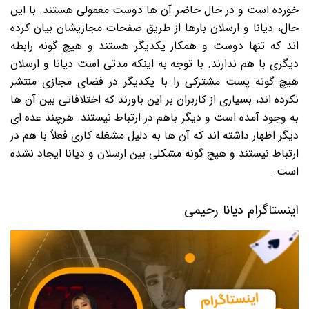
خورده است و در حال حاضر آن ها دوست معمولی هستند. با این
حال، دیانا و ارسلان بارها از طریق صفحات مجازیشان بیان کرده
اند که تنها دوست و همکار یکدیگر هستند و هیچ گونه رابطه
دیگری با هم ندارند. با توجه به اینکه مدتی است دیانا و ارسلان
هیچ گونه پست مشترکی را با یکدیگر در فضای مجازی منتشر
نکرده اند، بسیاری از کاربران بر این باورند که اختلافاتی بین آن ها
به وجود آمده است و دیگر باهم در ارتباط نیستند. هرچند عده ای
دیگر اظهار داشته اند که آن ها به دلیل مشغله کاری فعلاً با هم در
ارتباط نیستند و هیچ گونه مشکلی بین ارسلان و دیانا ایجاد نشده
است.
اینستاگرام دیانا رحیمی