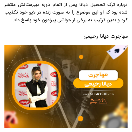
درباره ترک تحصیل دیانا پس از اتمام دوره دبیرستانش منتشر
شده بود که او این موضوع را به صورت زنده در لایو خود تکذیب
کرد و بدین ترتیب به برخی از حواشی پیرامون خود پاسخ داد.
مهاجرت دیانا رحیمی