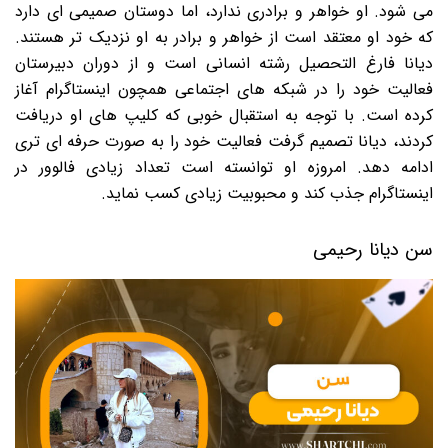
می شود. او خواهر و برادری ندارد، اما دوستان صمیمی ای دارد
که خود او معتقد است از خواهر و برادر به او نزدیک تر هستند.
دیانا فارغ التحصیل رشته انسانی است و از دوران دبیرستان
فعالیت خود را در شبکه های اجتماعی همچون اینستاگرام آغاز
کرده است. با توجه به استقبال خوبی که کلیپ های او دریافت
کردند، دیانا تصمیم گرفت فعالیت خود را به صورت حرفه ای تری
ادامه دهد. امروزه او توانسته است تعداد زیادی فالوور در
اینستاگرام جذب کند و محبوبیت زیادی کسب نماید.
سن دیانا رحیمی