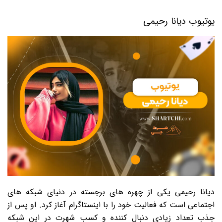
یوتیوب دیانا رحیمی
دیانا رحیمی یکی از چهره های برجسته در دنیای شبکه های
اجتماعی است که فعالیت خود را با اینستاگرام آغاز کرد. او پس از
جذب تعداد زیادی دنبال کننده و کسب شهرت در این شبکه