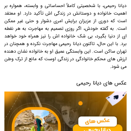
دیانا رحیمی، با شخصیتی کاملاً احساساتی و وابسته، همواره بر
اهمیت خانواده و دوستانش در زندگی اش تأکید دارد. او معتقد
است که دوری از عزیزان برایش امری دشوار و حتی غیر ممکن
است. به گفته خودش، اگر روزی تصمیم به مهاجرت به هر نقطه
ای از دنیا بگیرد، بی شک خانواده اش را نیز همراه خود خواهد
برد. با این حال، تاکنون دیانا رحیمی مهاجرت نکرده و همچنان در
تهران ساکن است. این وابستگی عمیق او به خانواده نشان دهنده
ارزش های محکم خانوادگی در زندگی اوست که مانع از ترک وطن
می شود.
عکس های دیانا رحیمی