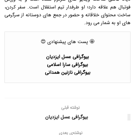
فوتبال هم علاقه دارد؛ او طرفدار تیم استقلال است. سفر کردن،
ساخت محتوای خلاقانه و حضور در جمع های دوستانه از سرگرمی
های او به شمار می رود.
🤩 پست های پیشنهادی 😍
بیوگرافی عسل ایزدیان
بیوگرافی سارا اسلامی
بیوگرافی نازنین همدانی
نوشته قبلی
بیوگرافی عسل ایزدیان
نوشته‌ی بعدی