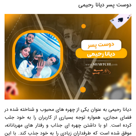
دوست پسر دیانا رحیمی
دیانا رحیمی به عنوان یکی از چهره های محبوب و شناخته شده در
فضای مجازی، همواره توجه بسیاری از کاربران را به خود جلب
کرده است. او با داشتن چهره ای جذاب و رفتار های مهربانانه،
موفق شده است که طرفداران زیادی را به خود جذب کند. با این