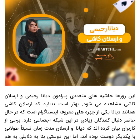
این روزها حاشیه های متعددی پیرامون دیانا رحیمی و ارسلان
کاشی مشاهده می شود. بهتر است بدانید که ارسلان کاشی
همانند دیانا یکی از چهره های معروف اینستاگرام است که در حال
حاضر دنبال کنندگان زیادی در این شبکه اجتماعی دارد. برخی از
کاربران بیان کرده اند که دیانا و ارسلان مدت زمان نسبتاً طولانی
با یکدیگر دوست بوده اند، اما این دوستی بنا به دلایلی به هم