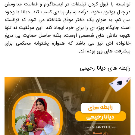
توانسته با قبول کردن تبلیغات در اینستاگرام و فعالیت مداومش
در چنل یوتیوب خود، درآمد بسیار زیادی کسب کند. دیانا با وجود
سن کم، به عنوان یک دختر موفق شناخته می شود که توانسته
است جایگاه ویژه ای را برای خود ایجاد کند. این موفقیت نه تنها
نتیجه تلاش های شخصی اوست، بلکه حاصل حمایت بی دریغ
خانواده اش نیز می باشد که همواره پشتوانه محکمی برای
پیشرفت های وی بوده اند.
رابطه های دیانا رحیمی