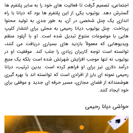
اجتماعی، تصمیم گرفت تا فعالیت های خود را به سایر پلتفرم ها
گسترش دهد. یوتیوب یکی از این پلتفرم ها بود که دیانا با راه
اندازی یک چنل شخصی در آن، به طور جدی به تولید محتوا
پرداخت. چنل یوتیوب دیانا رحیمی به محلی برای انتشار کلیپ
هایی با موضوعات متنوع تبدیل شده است. او با آپلود منظم
ویدیوهایی که معمولاً بازدید های بسیاری دریافت می کنند،
توانسته است توجه کاربران زیادی را جلب کند. موفقیت او در
یوتیوب نه تنها موجب افزایش شهرتش شده است بلکه یک منبع
درآمد دلاری نیز برای او فراهم کرده است. بدین ترتیب، دیانا
رحیمی نمونه ای بارز از افرادی است که توانسته اند با بهره گیری
هوشمندانه از فضای مجازی، مسیر حرفه ای جدید و موفقی برای
خود ایجاد کنند.
حواشی دیانا رحیمی