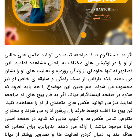
اگر به اینستاگرام دیانا مراجعه کنید، می توانید عکس های جالبی
از او را در لوکیشن های مختلف به راحتی مشاهده نمایید. این
تصاویر نه تنها جلوه ای از زندگی روزمره و فعالیت های او را نشان
می دهند بلکه بازتابی از سبک زندگی و سلیقه ی خاص او نیز
محسوب می شوند. هم چنین این موضوع را هم باید افزود که
علاوه بر صفحه اینستاگرام دیانا، اگر به فن پیج های او مراجعه
نمایید نیز می توانید عکس های متعددی از او را مشاهده کنید.
فن پیج ها اغلب توسط طرفداران پرشور اداره می شوند و محتوای
متنوعی شامل عکس ها و کلیپ هایی که شاید در صفحه اصلی
دیانا موجود نباشد را ارائه می دهند. بنابراین، برای کسانی که
علاقه مند به دنبال کردن فعالیت ها و تصاویر بیشتر از دیانا