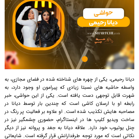
دیانا رحیمی، یکی از چهره های شناخته شده در فضای مجازی، به
واسطه حاشیه های نسبتا زیادی که پیرامون او وجود دارد، به
شهرت قابل توجهی دست یافته است. یکی از این حواشی، خبر
رابطه او با ارسلان کاشی است که چندین بار توسط دیانا در
مصاحبه هایش تکذیب شده است. او علاوه بر فعالیت پر رنگ در
ساخت ویدیو کلیپ ها در اینستاگرام، حضوری چشمگیر نیز در
چنل یوتیوب خود دارد. علاقه دیانا به جغد و پروانه نیز از دیگر
نکاتی است که مورد توجه طرفدارانش قرار گرفته است. شایعاتی