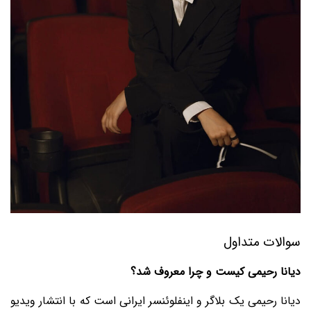
سوالات متداول
دیانا رحیمی کیست و چرا معروف شد؟
دیانا رحیمی یک بلاگر و اینفلوئنسر ایرانی است که با انتشار ویدیو