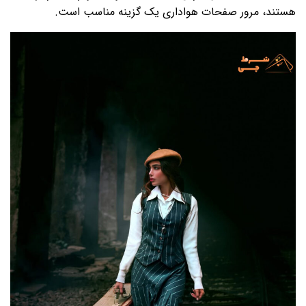
هستند، مرور صفحات هواداری یک گزینه مناسب است.