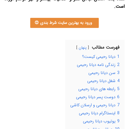
است.
ورود به بهترین سایت شرط بندی 😍
فهرست مطالب
پنهان
1
دیانا رحیمی کیست؟
2
زندگی نامه دیانا رحیمی
3
سن دیانا رحیمی
4
شغل دیانا رحیمی
5
رابطه های دیانا رحیمی
6
دوست پسر دیانا رحیمی
7
دیانا رحیمی و ارسلان کاشی
8
اینستاگرام دیانا رحیمی
9
یوتیوب دیانا رحیمی