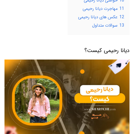
10
حواشی دیانا رحیمی
11
مهاجرت دیانا رحیمی
12
عکس های دیانا رحیمی
13
سوالات متداول
دیانا رحیمی کیست؟