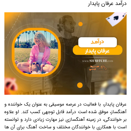
درآمد عرفان پایدار
عرفان پایدار، با فعالیت در عرصه موسیقی به عنوان یک خواننده و
آهنگساز، موفق شده است درآمد قابل توجهی کسب کند. او علاوه
بر خوانندگی، در زمینه آهنگسازی نیز مهارت زیادی دارد و توانسته
است با همکاری با خوانندگان مختلف و ساخت آهنگ برای آن ها