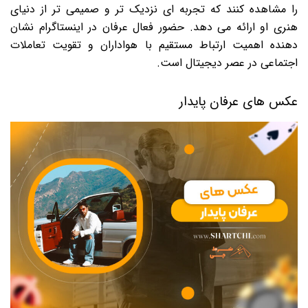
را مشاهده کنند که تجربه ای نزدیک تر و صمیمی تر از دنیای
هنری او ارائه می دهد. حضور فعال عرفان در اینستاگرام نشان
دهنده اهمیت ارتباط مستقیم با هواداران و تقویت تعاملات
اجتماعی در عصر دیجیتال است.
عکس های عرفان پایدار