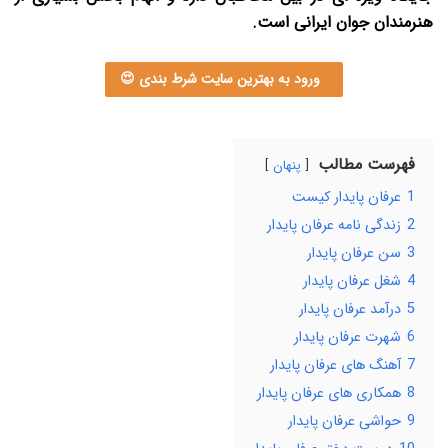
هنرمندان جوان ایرانی است.
ورود به بهترین سایت شرط بندی 😍
فهرست مطالب
پنهان
1
عرفان پایدار کیست
2
زندگی نامه عرفان پایدار
3
سن عرفان پایدار
4
شغل عرفان پایدار
5
درآمد عرفان پایدار
6
شهرت عرفان پایدار
7
آهنگ های عرفان پایدار
8
همکاری های عرفان پایدار
9
حواشی عرفان پایدار