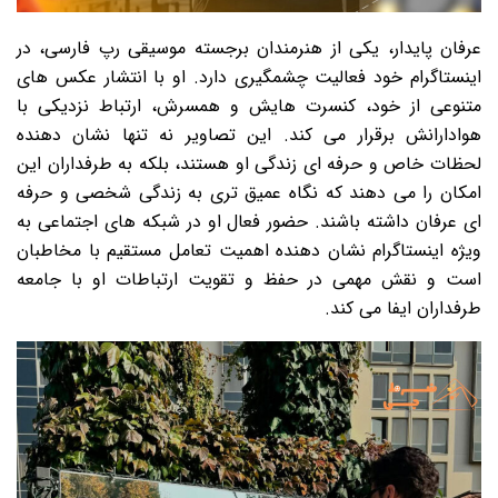
عرفان پایدار، یکی از هنرمندان برجسته موسیقی رپ فارسی، در
اینستاگرام خود فعالیت چشمگیری دارد. او با انتشار عکس های
متنوعی از خود، کنسرت هایش و همسرش، ارتباط نزدیکی با
هوادارانش برقرار می کند. این تصاویر نه تنها نشان دهنده
لحظات خاص و حرفه ای زندگی او هستند، بلکه به طرفداران این
امکان را می دهند که نگاه عمیق تری به زندگی شخصی و حرفه
ای عرفان داشته باشند. حضور فعال او در شبکه های اجتماعی به
ویژه اینستاگرام نشان دهنده اهمیت تعامل مستقیم با مخاطبان
است و نقش مهمی در حفظ و تقویت ارتباطات او با جامعه
طرفداران ایفا می کند.