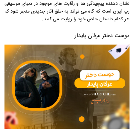
نشان دهنده پیچیدگی ها و رقابت های موجود در دنیای موسیقی
رپ ایران است که گاه می تواند به خلق آثار جدیدی منجر شود که
هر کدام داستان خاص خود را روایت می کنند.
دوست دختر عرفان پایدار