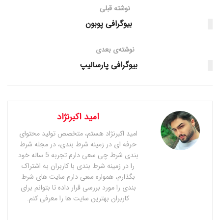
نوشته قبلی
بیوگرافی پوبون
نوشته‌ی بعدی
بیوگرافی پارسالیپ
امید اکبرنژاد
امید اکبرنژاد هستم، متخصص تولید محتوای
حرفه ای در زمینه شرط بندی، در مجله شرط
بندی شرط چی سعی دارم تجربه 5 ساله خود
را در زمینه شرط بندی با کاربران به اشتراک
بگذارم، همواره سعی دارم سایت های شرط
بندی را مورد بررسی قرار داده تا بتوانم برای
کاربران بهترین سایت ها را معرفی کنم.