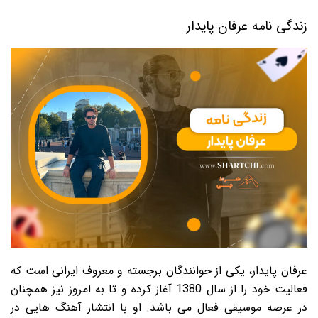
زندگی نامه عرفان پایدار
عرفان پایدار، یکی از خوانندگان برجسته و معروف ایرانی است که
فعالیت خود را از سال 1380 آغاز کرده و تا به امروز نیز همچنان
در عرصه موسیقی فعال می باشد. او با انتشار آهنگ هایی در