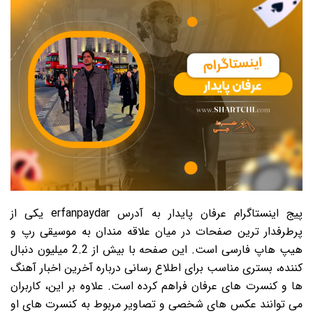
پیج اینستاگرام عرفان پایدار به آدرس erfanpaydar یکی از
پرطرفدار ترین صفحات در میان علاقه مندان به موسیقی رپ و
هیپ هاپ فارسی است. این صفحه با بیش از 2.2 میلیون دنبال
کننده، بستری مناسب برای اطلاع رسانی درباره آخرین اخبار آهنگ
ها و کنسرت های عرفان فراهم کرده است. علاوه بر این، کاربران
می توانند عکس های شخصی و تصاویر مربوط به کنسرت های او