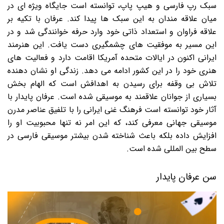
سبک رپ فارسی و هیپ پاپ، توانسته است جایگاه ویژه ای در
میان علاقه مندان به این سبک ها پیدا کند. عرفان با تکیه بر
علاقه فراوان و استعداد ذاتی خود وارد حرفه خوانندگی شد و در
این مسیر به موفقیت های چشمگیری دست یافت. این هنرمند
ایرانی اکنون در ایالات متحده آمریکا اقامت دارد و فعالیت های
هنری خود را در این کشور ادامه می دهد. زندگی او نشان دهنده
تلاش بی وقفه برای رسیدن به اهدافش است که الهام بخش
بسیاری از جوانان علاقمند به موسیقی شده است. عرفان پایدار با
آثار خود توانسته است فرهنگ غنی ایرانی را با تلفیق عناصر مدرن
موسیقی جهانی معرفی کند، که این امر نه تنها محبوبیت او را
افزایش داده بلکه باعث شناخته شدن بیشتر موسیقی فارسی در
سطح بین المللی شده است.
سن عرفان پایدار