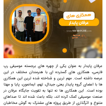
عرفان پایدار به عنوان یکی از چهره های برجسته موسیقی رپ
فارسی، همکاری های گسترده ای با هنرمندان مختلف در این
عرصه داشته است. مهم ترین و شناخته شده ترین این همکاری
ها با اعضای گروه پایدار یعنی جیدال، تهم، ایمانمون، پایا و مهتا
بوده است. این همکاری ها نه تنها به تقویت جایگاه عرفان در
صنعت موسیقی کمک کرده اند، بلکه باعث شده اند تا صداهای
متنوع و اثرگذاری از طریق پروژه های مشترک به گوش مخاطبان