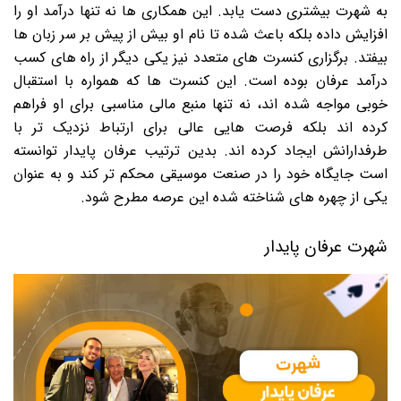
به شهرت بیشتری دست یابد. این همکاری ها نه تنها درآمد او را
افزایش داده بلکه باعث شده تا نام او بیش از پیش بر سر زبان ها
بیفتد. برگزاری کنسرت های متعدد نیز یکی دیگر از راه های کسب
درآمد عرفان بوده است. این کنسرت ها که همواره با استقبال
خوبی مواجه شده اند، نه تنها منبع مالی مناسبی برای او فراهم
کرده اند بلکه فرصت هایی عالی برای ارتباط نزدیک تر با
طرفدارانش ایجاد کرده اند. بدین ترتیب عرفان پایدار توانسته
است جایگاه خود را در صنعت موسیقی محکم تر کند و به عنوان
یکی از چهره های شناخته شده این عرصه مطرح شود.
شهرت عرفان پایدار