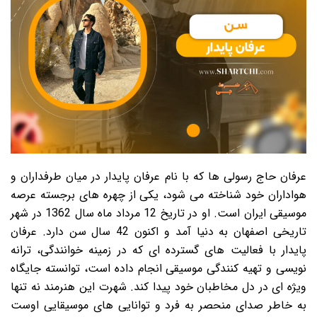
عرفان حاج رسولی ها که با نام عرفان پایدار در میان طرفداران و
هواداران خود شناخته می شود، یکی از چهره های برجسته عرصه
موسیقی ایران است. او در تاریخ 12 مرداد ماه سال 1362 در شهر
تاریخی اصفهان به دنیا آمد و اکنون 42 سال سن دارد. عرفان
پایدار با فعالیت های گسترده ای که در زمینه خوانندگی، ترانه
نویسی و تهیه کنندگی موسیقی انجام داده است، توانسته جایگاه
ویژه ای در دل مخاطبان خود پیدا کند. شهرت این هنرمند نه تنها
به خاطر صدای منحصر به فرد و توانایی های موسیقایی اوست