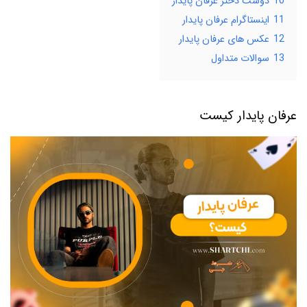
10
دوست دختر عرفان پایدار
11
اینستاگرام عرفان پایدار
12
عکس های عرفان پایدار
13
سوالات متداول
عرفان پایدار کیست