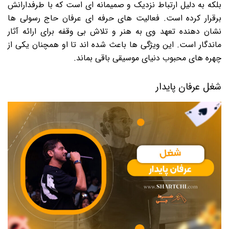
بلکه به دلیل ارتباط نزدیک و صمیمانه ای است که با طرفدارانش
برقرار کرده است. فعالیت های حرفه ای عرفان حاج رسولی ها
نشان دهنده تعهد وی به هنر و تلاش بی وقفه برای ارائه آثار
ماندگار است. این ویژگی ها باعث شده اند تا او همچنان یکی از
چهره های محبوب دنیای موسیقی باقی بماند.
شغل عرفان پایدار