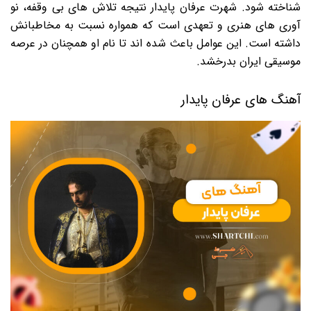
شناخته شود. شهرت عرفان پایدار نتیجه تلاش های بی وقفه، نو
آوری های هنری و تعهدی است که همواره نسبت به مخاطبانش
داشته است. این عوامل باعث شده اند تا نام او همچنان در عرصه
موسیقی ایران بدرخشد.
آهنگ های عرفان پایدار