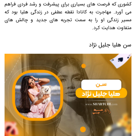
کشوری که فرصت های بسیاری برای پیشرفت و رشد فردی فراهم
می آورد. مهاجرت به کانادا نقطه عطفی در زندگی هلیا بود که
مسیر زندگی او را به سمت تجربه های جدید و چالش های
متفاوت هدایت کرد.
سن هلیا جلیل نژاد