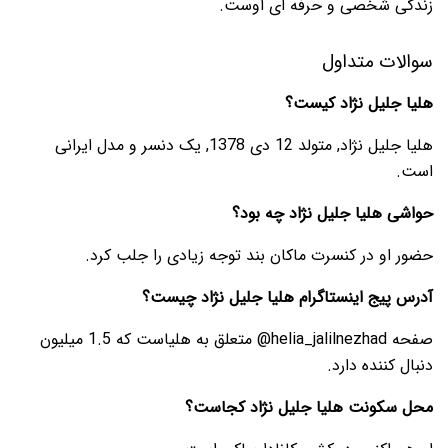
زندگی شخصی و حرفه ای اوست.
سوالات متداول
هلیا جلیل نژاد کیست؟
هلیا جلیل نژاد, متولد 12 دی 1378, یک دنسر و مدل ایرانی
است.
حواشی هلیا جلیل نژاد چه بود؟
حضور او در کنسرت ماکان بند توجه زیادی را جلب کرد.
آدرس پیج اینستاگرام هلیا جلیل نژاد چیست؟
صفحه helia_jalilnezhad@ متعلق به هلیاست که 1.5 میلیون
دنبال کننده دارد.
محل سکونت هلیا جلیل نژاد کجاست؟