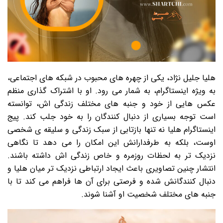
هلیا جلیل نژاد، یکی از چهره های محبوب در شبکه های اجتماعی،
به ویژه اینستاگرام، به شمار می رود. او با اشتراک گذاری منظم
عکس هایی از خود و جنبه های مختلف زندگی اش، توانسته
است توجه بسیاری از دنبال کنندگان را به خود جلب کند. پیج
اینستاگرام هلیا نه تنها بازتابی از سبک زندگی و سلیقه ی شخصی
اوست، بلکه به طرفدارانش این امکان را می دهد تا نگاهی
نزدیک تر به لحظات روزمره و خاص زندگی اش داشته باشند.
انتشار چنین تصاویری باعث ایجاد ارتباطی نزدیک تر میان هلیا و
دنبال کنندگانش شده و فرصتی برای آن ها فراهم می کند تا با
جنبه های مختلف شخصیت او آشنا شوند.