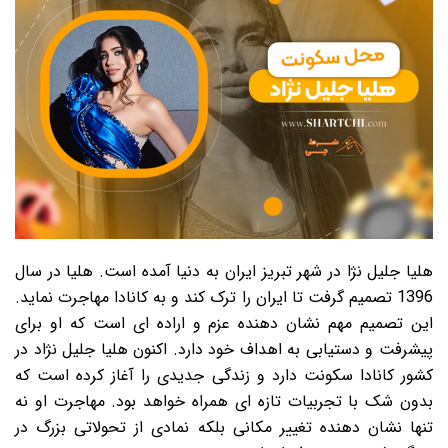
هلیا جلیل نژا در شهر تبریز ایران به دنیا آمده است. هلیا در سال
1396 تصمیم گرفت تا ایران را ترک کند و به کانادا مهاجرت نماید.
این تصمیم مهم نشان دهنده عزم و اراده ای است که او برای
پیشرفت و دستیابی به اهداف خود دارد. اکنون هلیا جلیل نژاد در
کشور کانادا سکونت دارد و زندگی جدیدی را آغاز کرده است که
بدون شک با تجربیات تازه ای همراه خواهد بود. مهاجرت او نه
تنها نشان دهنده تغییر مکانی بلکه نمادی از تحولاتی بزرگ در