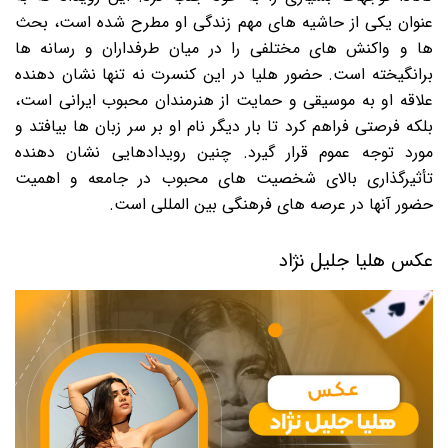
عنوان یکی از حاشیه های مهم زندگی او مطرح شده است، بحث
ها و واکنش های مختلفی را در میان طرفداران و رسانه ها
برانگیخته است. حضور هلیا در این کنسرت نه تنها نشان دهنده
علاقه او به موسیقی و حمایت از هنرمندان محبوب ایرانی است،
بلکه فرصتی فراهم کرد تا بار دیگر نام او بر سر زبان ها بیافتد و
مورد توجه عموم قرار گیرد. چنین رویدادهایی نشان دهنده
تأثیرگذاری بالای شخصیت های محبوب در جامعه و اهمیت
حضور آنها در عرصه های فرهنگی بین المللی است.
عکس هلیا جلیل نژاد