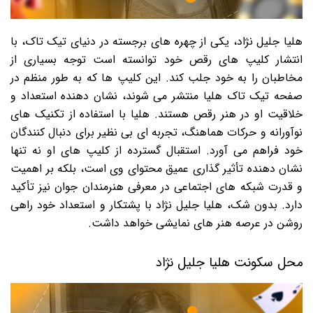
هلیا جلیل نژاد، یکی از چهره های برجسته در دنیای تیک تاک، با
انتشار کلیپ های رقص خود توانسته است توجه بسیاری از
مخاطبان را به خود جلب کند. این کلیپ ها که به طور منظم در
صفحه تیک تاک هلیا منتشر می شوند، نشان دهنده استعداد و
خلاقیت او در هنر رقص هستند. هلیا با استفاده از تکنیک های
نوآورانه و حرکات هماهنگ، تجربه ای بی نظیر برای دنبال کنندگان
خود فراهم می آورد. استقبال گسترده از کلیپ های او نه تنها
نشان دهنده تأثیر گذاری عمیق محتوای وی است، بلکه بر اهمیت
و قدرت شبکه های اجتماعی در معرفی هنرمندان جوان نیز تأکید
دارد. بدون شک، هلیا جلیل نژاد با پشتکار و استعداد خود راهی
روشن در عرصه هنر های نمایشی خواهد داشت.
محل سکونت هلیا جلیل نژاد