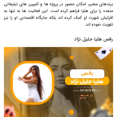
برندهای معتبر، امکان حضور در پروژه ها و کمپین های تبلیغاتی
متعدد را برای هلیا فراهم کرده است. این فعالیت ها نه تنها به
افزایش شهرت او کمک کرده اند بلکه جایگاه اقتصادی او را نیز
تقویت نموده اند.
رقص هلیا جلیل نژاد