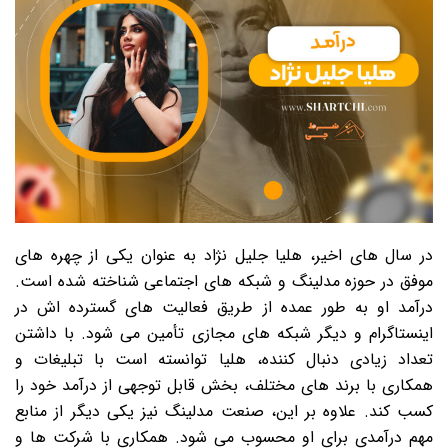
در سال های اخیر، هلیا جلیل نژاد به عنوان یکی از چهره های
موفق در حوزه مدلینگ و شبکه های اجتماعی شناخته شده است.
درآمد او به طور عمده از طریق فعالیت های گسترده اش در
اینستاگرام و دیگر شبکه های مجازی تأمین می شود. با داشتن
تعداد زیادی دنبال کننده، هلیا توانسته است با تبلیغات و
همکاری با برند های مختلف، بخش قابل توجهی از درآمد خود را
کسب کند. علاوه بر این، صنعت مدلینگ نیز یکی دیگر از منابع
مهم درآمدی برای او محسوب می شود. همکاری با شرکت ها و