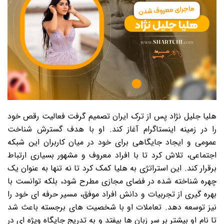
هلیا جلیل نژاد پس از ترک ایران تصمیم گرفت فعالیت رقص خود
را در زمینه اینستاگرام آغاز کند. او با هدف گسترش شناخت
عمومی و ایجاد جایگاهی برای خود در میان کاربران این شبکه
اجتماعی، تلاش کرد تا با افراد معروف و مشهور بسیاری ارتباط
برقرار کند. این استراتژی به هلیا کمک کرد تا نه تنها به عنوان یک
چهره شناخته شده در فضای مجازی مطرح شود، بلکه توانست با
بهره گیری از تجربیات و دانش افراد موفق، مسیر حرفه ای خود را
نیز توسعه دهد. تعاملات او با شخصیت های برجسته باعث شد
تا نام او بیشتر بر سر زبان ها بیفتد و به تدریج جایگاه ویژه ای در