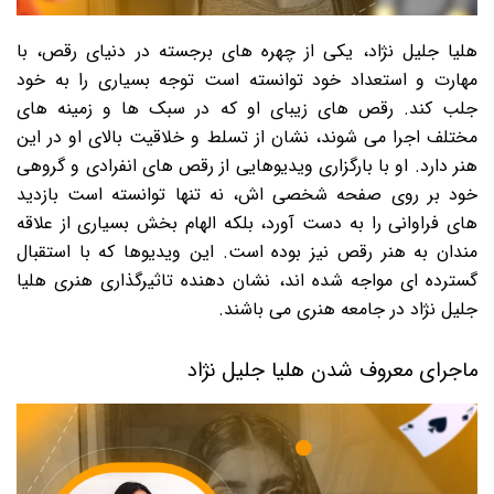
هلیا جلیل نژاد، یکی از چهره های برجسته در دنیای رقص، با
مهارت و استعداد خود توانسته است توجه بسیاری را به خود
جلب کند. رقص های زیبای او که در سبک ها و زمینه های
مختلف اجرا می شوند، نشان از تسلط و خلاقیت بالای او در این
هنر دارد. او با بارگزاری ویدیوهایی از رقص های انفرادی و گروهی
خود بر روی صفحه شخصی اش، نه تنها توانسته است بازدید
های فراوانی را به دست آورد، بلکه الهام بخش بسیاری از علاقه
مندان به هنر رقص نیز بوده است. این ویدیوها که با استقبال
گسترده ای مواجه شده اند، نشان دهنده تاثیرگذاری هنری هلیا
جلیل نژاد در جامعه هنری می باشند.
ماجرای معروف شدن هلیا جلیل نژاد