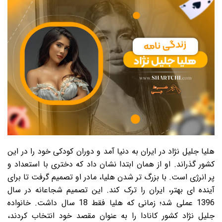
هلیا جلیل نژاد در ایران به دنیا آمد و دوران کودکی خود را در این
کشور گذراند. او از همان ابتدا نشان داد که دختری با استعداد و
پر انرژی است. با بزرگ تر شدن هلیا، مادر او تصمیم گرفت تا برای
آینده ای بهتر، ایران را ترک کند. این تصمیم شجاعانه در سال
1396 عملی شد؛ زمانی که هلیا فقط 18 سال داشت. خانواده
جلیل نژاد کشور کانادا را به عنوان مقصد خود انتخاب کردند،