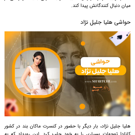
میان دنبال کنندگانش پیدا کند.
حواشی هلیا جلیل نژاد
هلیا جلیل نژاد، بار دیگر با حضور در کنسرت ماکان بند در کشور
کانادا توجهات بسیاری را به خود جلب کرد. این رویداد که به