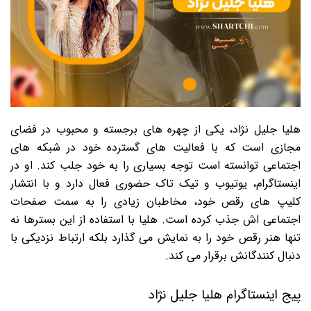
هلیا جلیل نژاد، یکی از چهره های برجسته و محبوب در فضای
مجازی است که با فعالیت های گسترده خود در شبکه های
اجتماعی توانسته است توجه بسیاری را به خود جلب کند. او در
اینستاگرام، یوتیوب و تیک تاک حضوری فعال دارد و با انتشار
کلیپ های رقص خود، مخاطبان زیادی را به سمت صفحات
اجتماعی اش جذب کرده است. هلیا با استفاده از این بسترها نه
تنها هنر رقص خود را به نمایش می گذارد بلکه ارتباط نزدیکی با
دنبال کنندگانش برقرار می کند.
پیج اینستاگرام هلیا جلیل نژاد