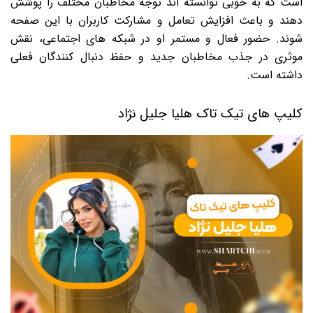
است که به خوبی توانسته اند توجه مخاطبان مختلف را پوشش
دهند و باعث افزایش تعامل و مشارکت کاربران با این صفحه
شوند. حضور فعال و مستمر او در شبکه های اجتماعی، نقش
موثری در جذب مخاطبان جدید و حفظ دنبال کنندگان فعلی
داشته است.
کلیپ ‌های تیک تاک هلیا جلیل نژاد