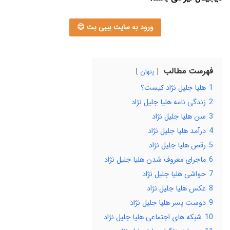
ورود به سایت بیبی بت 😍
فهرست مطالب
پنهان
1
هلیا جلیل نژاد کیست؟
2
زندگی نامه هلیا جلیل نژاد
3
سن هلیا جلیل نژاد
4
درآمد هلیا جلیل نژاد
5
رقص هلیا جلیل نژاد
6
ماجرای معروف شدن هلیا جلیل نژاد
7
حواشی هلیا جلیل نژاد
8
عکس هلیا جلیل نژاد
9
دوست پسر هلیا جلیل نژاد
10
شبکه ‌های اجتماعی هلیا جلیل نژاد