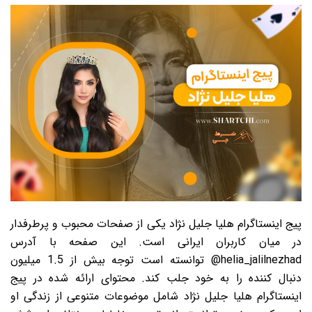
پیج اینستاگرام هلیا جلیل نژاد یکی از صفحات محبوب و پرطرفدار
در میان کاربران ایرانی است. این صفحه با آدرس
helia_jalilnezhad@ توانسته است توجه بیش از 1.5 میلیون
دنبال کننده را به خود جلب کند. محتوای ارائه شده در پیج
اینستاگرام هلیا جلیل نژاد شامل موضوعات متنوعی از زندگی او