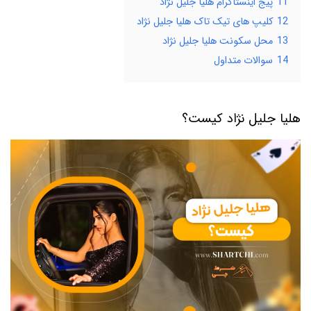
11
پیج اینستاگرام هلیا جلیل نژاد
12
کلیپ ‌های تیک تاک هلیا جلیل نژاد
13
محل سکونت هلیا جلیل نژاد
14
سوالات متداول
هلیا جلیل نژاد کیست؟