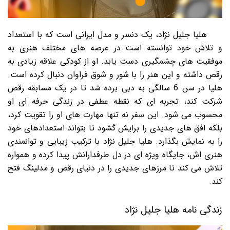
هلیا جلیل نژاد، یک دنسر و مدل ایرانی است که با استعداد
و تلاش خود توانسته است در عرصه های مختلف هنری به
موفقیت های چشمگیری دست یابد. او از کودکی علاقه زیادی به
رقص داشته و این هنر را با شور و شوق فراوان دنبال کرده است.
هلیا در سن 6 سالگی به دبی برده شد تا در یک مسابقه رقص
شرکت کند، تجربه ای که نقطه عطفی در زندگی حرفه ای او
محسوب می شود. این سفر نه تنها مهارت های او را تقویت کرد،
بلکه افق های جدیدی را برایش گشود تا بتواند استعدادهای خود
را به نمایش بگذارد. هلیا جلیل نژاد با ترکیب زیبایی و توانمندی
هنری اش، جایگاه ویژه ای در دل طرفدارانش پیدا کرده و همواره
تلاش می کند تا مرزهای جدیدی را در دنیای رقص و مدلینگ فتح
کند.
زندگی نامه هلیا جلیل نژاد