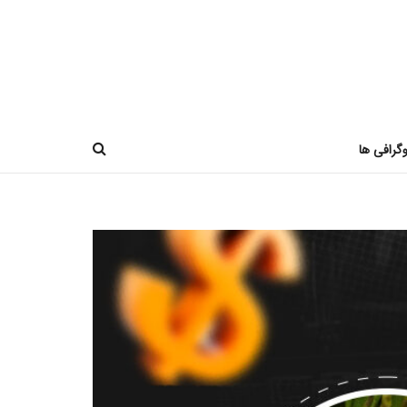
وگرافی ها