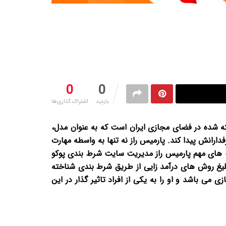
0
0
بازدید
اشتراک گذاری‌ها
ته شده در فضای مجازی ایران است که به عنوان مدل،
ارانش پیدا کند. پارمیس راز نه تنها به واسطه مهارت
یت های مهم پارمیس راز مدیریت سایت شرط بندی پوکو
لیغ روش های درآمد زایی از طریق شرط بندی شناخته
 باشد و او را به یکی از افراد تاثیر گذار در این