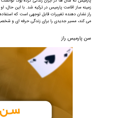
پارمیس که سال ها در ایران زندگی کرده بود، توانست
زمینه ساز اقامت پارمیس در ترکیه شد. با این حال، ا
راز نشان دهنده تغییرات قابل توجهی است که استفاده 
می کند، مسیر جدیدی را برای زندگی حرفه ای و شخص
سن پارمیس راز