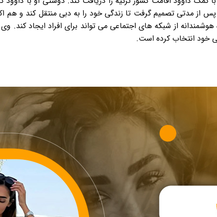
 با کمک داوود اقامت کشور ترکیه را دریافت کند. دوستی او با داوو
و پس از مدتی تصمیم گرفت تا زندگی خود را به دبی منتقل کند و هم 
هوشمندانه از شبکه های اجتماعی می تواند برای افراد ایجاد کند. وی
ی خود انتخاب کرده است.