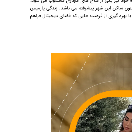
د که خود نیز یکی از شاخ های مجازی محسوب می شود،
اکنون ساکن این شهر پیشرفته می باشد. زندگی پارمیس
 با بهره گیری از فرصت هایی که فضای دیجیتال فراهم