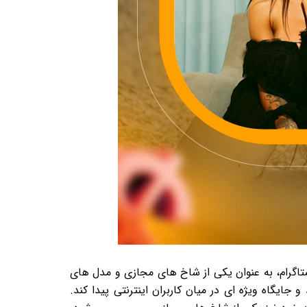
ستاگرام، به عنوان یکی از شاخ های مجازی و مدل های
ایگاه ویژه ای در میان کاربران اینترنتی پیدا کند.