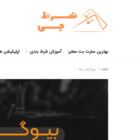
بهترین سایت بت معتبر
آموزش شرط بندی
اپلیکیشن ه
خانه
بیوگرافی ها