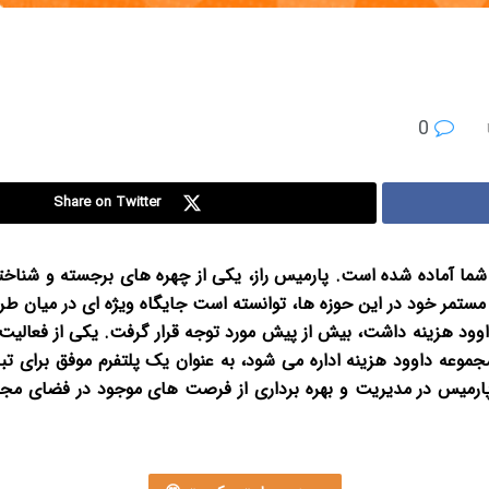
0
Share on Twitter
شما آماده شده است.
پارمیس راز، یکی از چهره های برجسته و شناخ
تمر خود در این حوزه ها، توانسته است جایگاه ویژه ای در میان طرفد
داوود هزینه داشت، بیش از پیش مورد توجه قرار گرفت. یکی از فعال
عه داوود هزینه اداره می شود، به عنوان یک پلتفرم موفق برای تب
یس در مدیریت و بهره برداری از فرصت های موجود در فضای مجازی می