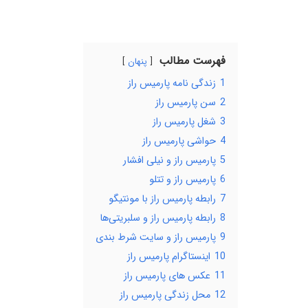
فهرست مطالب
پنهان
1
زندگی نامه پارمیس راز
2
سن پارمیس راز
3
شغل پارمیس راز
4
حواشی پارمیس راز
5
پارمیس راز و نیلی افشار
6
پارمیس راز و تتلو
7
رابطه پارمیس راز با مونتیگو
8
رابطه پارمیس راز و سلبریتی‌ها
9
پارمیس راز و سایت شرط بندی
10
اینستاگرام پارمیس راز
11
عکس های پارمیس راز
12
محل زندگی پارمیس راز