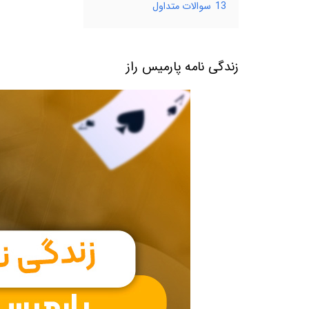
13
سوالات متداول
زندگی نامه پارمیس راز