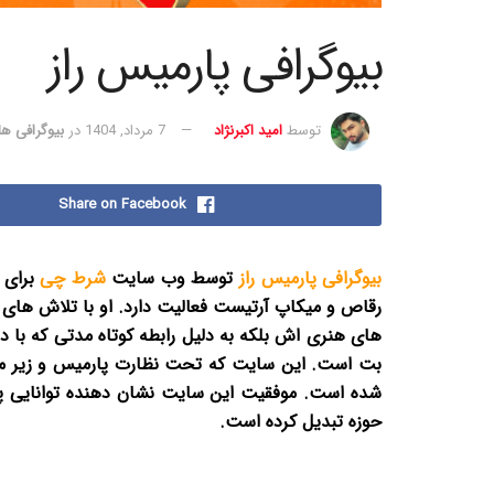
بیوگرافی پارمیس راز
توسط
امید اکبرنژاد
7 مرداد, 1404
در
بیوگرافی ها
Share on Facebook
بیوگرافی پارمیس راز
توسط وب سایت
شرط چی
برای 
رقاص و میکاپ آرتیست فعالیت دارد. او با تلاش های مس
های هنری اش بلکه به دلیل رابطه کوتاه مدتی که با 
بت است. این سایت که تحت نظارت پارمیس و زیر مجمو
شده است. موفقیت این سایت نشان دهنده توانایی پارم
حوزه تبدیل کرده است.