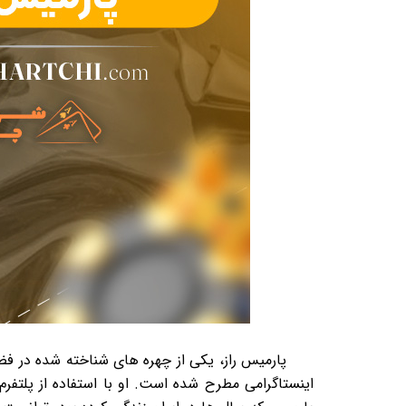
پارمیس راز، یکی از چهره های شناخته شده در فضا
اینستاگرامی مطرح شده است. او با استفاده از پلتفرم