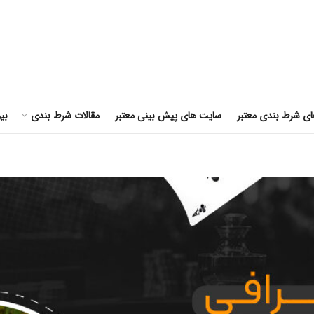
ای شرط بندی معتبر
سایت های پیش بینی معتبر
مقالات شرط بندی
بی