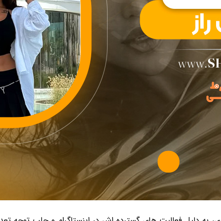
، به دلیل فعالیت های گسترده اش در اینستاگرام و جلب توجه تعداد 