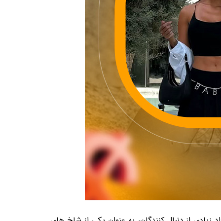
زیادی از دنبال کنندگان، به عنوان یکی از شاخ های