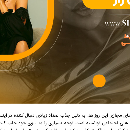
ی مجازی این روز ها، به دلیل جذب تعداد زیادی دنبال کننده در این
 های اجتماعی توانسته است توجه بسیاری را به سوی خود جلب کند و ج