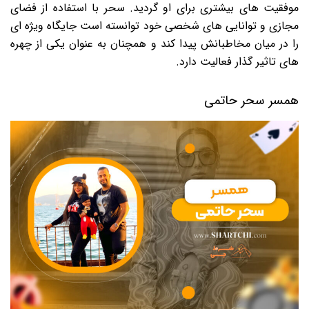
موفقیت های بیشتری برای او گردید. سحر با استفاده از فضای
مجازی و توانایی های شخصی خود توانسته است جایگاه ویژه ای
را در میان مخاطبانش پیدا کند و همچنان به عنوان یکی از چهره
های تاثیر گذار فعالیت دارد.
همسر سحر حاتمی