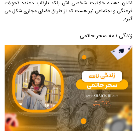
نشان دهنده خلاقیت شخصی اش بلکه بازتاب دهنده تحولات
فرهنگی و اجتماعی نیز هست که از طریق فضای مجازی شکل می
گیرد.
زندگی نامه سحر حاتمی