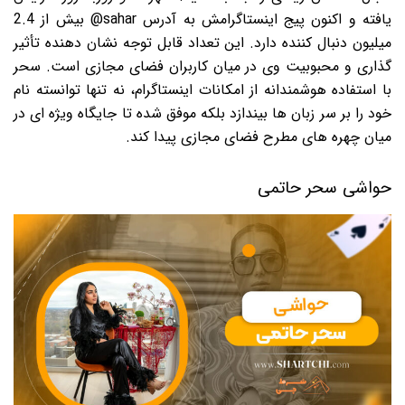
یافته و اکنون پیج اینستاگرامش به آدرس sahar@ بیش از 2.4
میلیون دنبال کننده دارد. این تعداد قابل توجه نشان دهنده تأثیر
گذاری و محبوبیت وی در میان کاربران فضای مجازی است. سحر
با استفاده هوشمندانه از امکانات اینستاگرام، نه تنها توانسته نام
خود را بر سر زبان ها بیندازد بلکه موفق شده تا جایگاه ویژه ای در
میان چهره های مطرح فضای مجازی پیدا کند.
حواشی سحر حاتمی