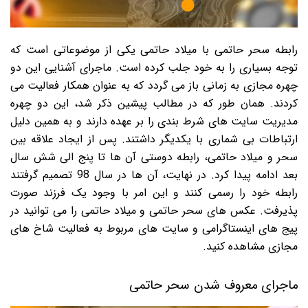
رابطه سحر حاتمی با میلاد حاتمی یکی از موضوعاتی است که
توجه بسیاری را به خود جلب کرده است. ماجرای آشنایی این دو
چهره مجازی به زمانی باز می گردد که به عنوان همکار فعالیت می
کردند. همان طور که در مطالب پیشین ذکر شد، این دو چهره
مدیریت سایت های شرط بندی را بر عهده دارند و به همین دلیل
ارتباطات بی شماری با یکدیگر داشتند. پس از ایجاد علاقه بین
سحر و میلاد حاتمی، رابطه دوستی آن ها تا پنج الی شش سال
بعد ادامه پیدا کرد. در نهایت، آن ها در سال 98 تصمیم گرفتند
رابطه خود را رسمی کنند و این امر با وجود یک فرزند صورت
پذیرفت. عکس های سحر حاتمی و میلاد حاتمی را می توانید در
پیج های اینستاگرامی و سایت های مربوط به فعالیت شاخ های
مجازی مشاهده کنید.
ماجرای معروف شدن سحر حاتمی