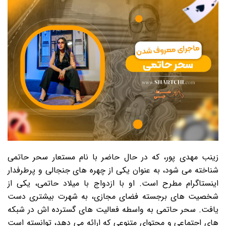
زینب مهدی پور، که در حال حاضر با نام مستعار سحر حاتمی
شناخته می شود، به عنوان یکی از چهره های جنجالی و پرطرفدار
اینستاگرام مطرح است. او با ازدواج با میلاد حاتمی، یکی از
شخصیت های برجسته فضای مجازی، به شهرت بیشتری دست
یافت. سحر حاتمی به واسطه فعالیت های گسترده اش در شبکه
های اجتماعی و محتوای متنوعی که ارائه می دهد، توانسته است