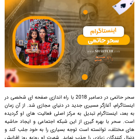
سحر حاتمی در دسامبر 2018 با راه اندازی صفحه ای شخصی در
اینستاگرام، آغازگر مسیری جدید در دنیای مجازی شد. از آن زمان
به بعد، اینستاگرام تبدیل به مرکز اصلی فعالیت های او گردیده
است. سحر با بهره گیری از این شبکه اجتماعی و ایجاد حاشیه
های مختلف، توانسته است توجه بسیاری را به خود جلب کند و
دنبال کنندگان زیادی را جذب نماید. شهرت او روزبه روز افزایش