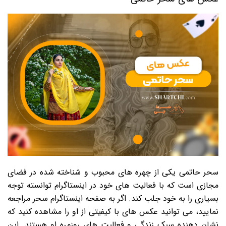
سحر حاتمی یکی از چهره های محبوب و شناخته شده در فضای
مجازی است که با فعالیت های خود در اینستاگرام توانسته توجه
بسیاری را به خود جلب کند. اگر به صفحه اینستاگرام سحر مراجعه
نمایید، می توانید عکس های با کیفیتی از او را مشاهده کنید که
نشان دهنده سبک زندگی و فعالیت های روزمره او هستند. این