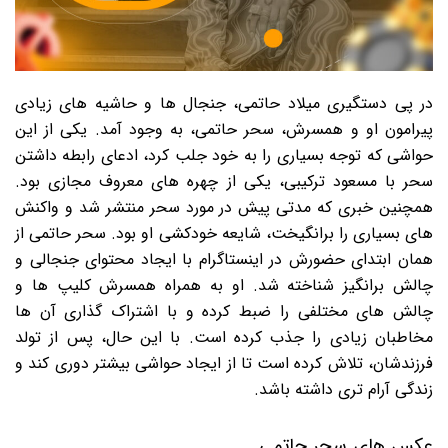
در پی دستگیری میلاد حاتمی، جنجال ها و حاشیه های زیادی
پیرامون او و همسرش، سحر حاتمی، به وجود آمد. یکی از این
حواشی که توجه بسیاری را به خود جلب کرد، ادعای رابطه داشتن
سحر با مسعود ترکیبی، یکی از چهره های معروف مجازی بود.
همچنین خبری که مدتی پیش در مورد سحر منتشر شد و واکنش
های بسیاری را برانگیخت، شایعه خودکشی او بود. سحر حاتمی از
همان ابتدای حضورش در اینستاگرام با ایجاد محتوای جنجالی و
چالش برانگیز شناخته شد. او به همراه همسرش کلیپ ها و
چالش های مختلفی را ضبط کرده و با اشتراک گذاری آن ها
مخاطبان زیادی را جذب کرده است. با این حال، پس از تولد
فرزندشان، تلاش کرده است تا از ایجاد حواشی بیشتر دوری کند و
زندگی آرام تری داشته باشد.
عکس های سحر حاتمی