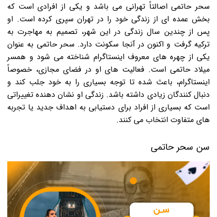
سحر حاتمی اصالتاً تهرانی می باشد و یکی از افرادی است که
بخش عمده ای از زندگی خود را در تهران سپری کرده است. او
پس از چندین سال زندگی در این شهر، تصمیم به مهاجرت به
ترکیه گرفت و اکنون در آنجا سکونت دارد. سحر حاتمی به عنوان
یکی از چهره های معروف اینستاگرام شناخته می شود و همسر
میلاد حاتمی است. فعالیت های او در فضای مجازی، خصوصاً
اینستاگرام، باعث شده تا توجه بسیاری را به خود جلب کند و
دنبال کنندگان زیادی داشته باشد. زندگی او نشان دهنده تغییراتی
است که بسیاری از افراد برای دستیابی به اهداف جدید یا تجربه
های متفاوت انتخاب می کنند.
سن سحر حاتمی