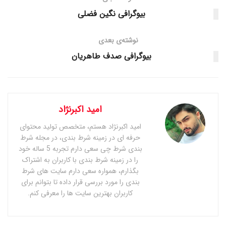
بیوگرافی نگین فضلی
نوشته‌ی بعدی
بیوگرافی صدف طاهریان
امید اکبرنژاد
امید اکبرنژاد هستم، متخصص تولید محتوای
حرفه ای در زمینه شرط بندی، در مجله شرط
بندی شرط چی سعی دارم تجربه 5 ساله خود
را در زمینه شرط بندی با کاربران به اشتراک
بگذارم، همواره سعی دارم سایت های شرط
بندی را مورد بررسی قرار داده تا بتوانم برای
کاربران بهترین سایت ها را معرفی کنم.