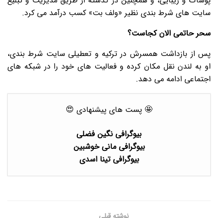
پوشاک و زیبایی، و همچنین در گذشته از طریق مدیریت و تبلیغ
سایت های شرط بندی نظیر «ولف بت» کسب درآمد می کرد.
سحر حاتمی الان کجاست؟
پس از بازداشت همسرش در ترکیه و تعطیلی سایت شرط بندی،
او به لندن نقل مکان کرده و فعالیت های خود را در شبکه های
اجتماعی ادامه می دهد.
🤩 پست های پیشنهادی 😍
بیوگرافی نگین فضلی
بیوگرافی مانی خوشبین
بیوگرافی تینا اسدی
نوشته قبلی