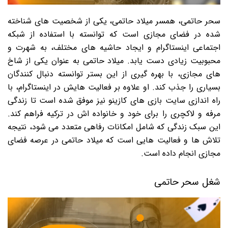
سحر حاتمی، همسر میلاد حاتمی، یکی از شخصیت های شناخته
شده در فضای مجازی است که توانسته با استفاده از شبکه
اجتماعی اینستاگرام و ایجاد حاشیه های مختلف، به شهرت و
محبوبیت زیادی دست یابد. میلاد حاتمی به عنوان یکی از شاخ
های مجازی، با بهره گیری از این بستر توانسته دنبال کنندگان
بسیاری را جذب کند. او علاوه بر فعالیت هایش در اینستاگرام، با
راه اندازی سایت بازی های کازینو نیز موفق شده است تا زندگی
مرفه و لاکچری را برای خود و خانواده اش در ترکیه فراهم کند.
این سبک زندگی که شامل امکانات رفاهی متعدد می شود، نتیجه
تلاش ها و فعالیت هایی است که میلاد حاتمی در عرصه فضای
مجازی انجام داده است.
شغل سحر حاتمی