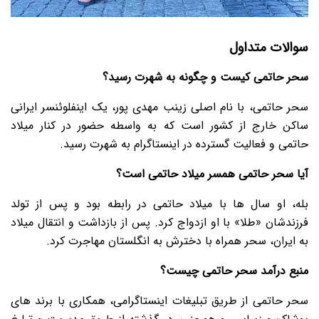
سوالات متداول
سحر حاتمی کیست و چگونه به شهرت رسید؟
سحر حاتمی، با نام اصلی زینب مهدی پور، یک اینفلوئنسر ایرانی
ساکن خارج از کشور است که به واسطه حضور در کنار میلاد
حاتمی و فعالیت گسترده در اینستاگرام به شهرت رسید.
آیا سحر حاتمی همسر میلاد حاتمی است؟
بله، او سال ها با میلاد حاتمی در رابطه بود و پس از تولد
فرزندشان «طلا» با او ازدواج کرد. پس از بازداشت و انتقال میلاد
به ایران، سحر همراه با دخترش به انگلستان مهاجرت کرد.
منبع درآمد سحر حاتمی چیست؟
سحر حاتمی از طریق تبلیغات اینستاگرامی، همکاری با برند های