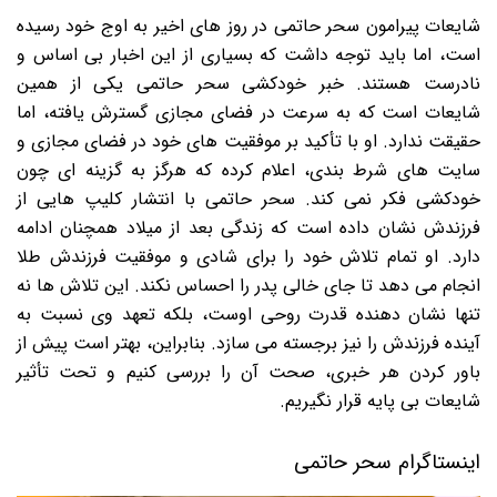
شایعات پیرامون سحر حاتمی در روز های اخیر به اوج خود رسیده
است، اما باید توجه داشت که بسیاری از این اخبار بی اساس و
نادرست هستند. خبر خودکشی سحر حاتمی یکی از همین
شایعات است که به سرعت در فضای مجازی گسترش یافته، اما
حقیقت ندارد. او با تأکید بر موفقیت های خود در فضای مجازی و
سایت های شرط بندی، اعلام کرده که هرگز به گزینه ای چون
خودکشی فکر نمی کند. سحر حاتمی با انتشار کلیپ هایی از
فرزندش نشان داده است که زندگی بعد از میلاد همچنان ادامه
دارد. او تمام تلاش خود را برای شادی و موفقیت فرزندش طلا
انجام می دهد تا جای خالی پدر را احساس نکند. این تلاش ها نه
تنها نشان دهنده قدرت روحی اوست، بلکه تعهد وی نسبت به
آینده فرزندش را نیز برجسته می سازد. بنابراین، بهتر است پیش از
باور کردن هر خبری، صحت آن را بررسی کنیم و تحت تأثیر
شایعات بی پایه قرار نگیریم.
اینستاگرام سحر حاتمی