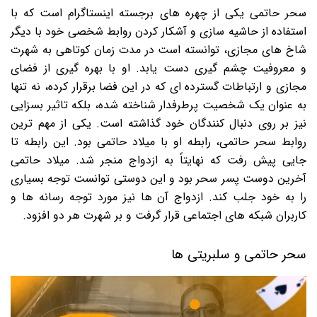
سحر حاتمی یکی از چهره های برجسته اینستاگرام است که با
استفاده از حاشیه سازی و آشکار کردن روابط شخصی خود با دیگر
شاخ های مجازی، توانسته است در مدت زمان کوتاهی به شهرت
و معروفیت چشم گیری دست یابد. او با بهره گیری از فضای
مجازی و ارتباطات گسترده ای که در این فضا برقرار کرده، نه تنها
به عنوان یک شخصیت پرطرفدار شناخته شده، بلکه تاثیر بسزایی
نیز بر روی دنبال کنندگان خود گذاشته است. یکی از مهم ترین
روابط سحر حاتمی، رابطه او با میلاد حاتمی بود. این رابطه تا
جایی پیش رفت که نهایتاً به ازدواج منجر شد. میلاد حاتمی
آخرین دوست پسر سحر بود و این دوستی توانست توجه بسیاری
را به خود جلب کند. ازدواج آن ها نیز مورد توجه رسانه ها و
کاربران شبکه های اجتماعی قرار گرفت و بر شهرت هر دو افزود.
سحر حاتمی و سلبریتی ‌ها