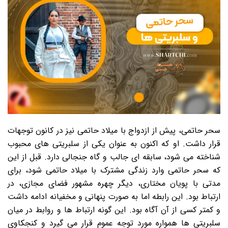
سحر حاتمی، پیش از ازدواج با میلاد حاتمی نیز در کانون توجهات
قرار داشت. او که اکنون به عنوان یکی از سلبریتی های محبوب
شناخته می شود، سابقه ای جالب و گاه جنجالی دارد. قبل از این
که سحر حاتمی وارد زندگی مشترک با میلاد حاتمی شود، برای
مدتی با پویان مختاری، دیگر چهره مشهور فضای مجازی، در
ارتباط بود. این رابطه اما به صورت پنهانی و مخفیانه ادامه داشت
و کمتر کسی از آن آگاه بود. این گونه ارتباط ها و روابط در میان
سلبریتی ها همواره مورد توجه عموم قرار می گیرد و کنجکاوی