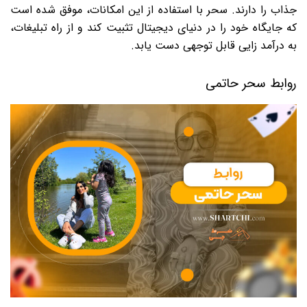
جذاب را دارند. سحر با استفاده از این امکانات، موفق شده است
که جایگاه خود را در دنیای دیجیتال تثبیت کند و از راه تبلیغات،
به درآمد زایی قابل توجهی دست یابد.
روابط سحر حاتمی