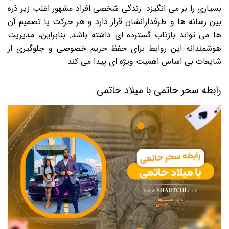
بسیاری را بر می انگیزد. زندگی شخصی افراد مشهور اغلب زیر ذره
بین رسانه ها و طرفدارانشان قرار دارد و هر حرکت یا تصمیم آن
ها می تواند بازتاب گسترده ای داشته باشد. بنابراین، مدیریت
هوشمندانه این روابط برای حفظ حریم خصوصی و جلوگیری از
شایعات بی اساس اهمیت ویژه ای پیدا می کند.
رابطه سحر حاتمی با میلاد حاتمی