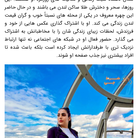
روزها، سحر و دخترش طلا ساکن لندن می باشند و در حال حاضر
این چهره معروف در یکی از محله های نسبتاً خوب و گران قیمت
لندن زندگی می کند. او با اشتراک گذاری عکس هایی از خود و
فرزندش، لحظات زیبای زندگی شان را با مخاطبانش به اشتراک
می گذارد. حضور فعال او در شبکه های اجتماعی نه تنها ارتباط
نزدیک تری با طرفدارانش ایجاد کرده است بلکه باعث شده تا
افراد بیشتری نیز جذب صفحه او شوند.