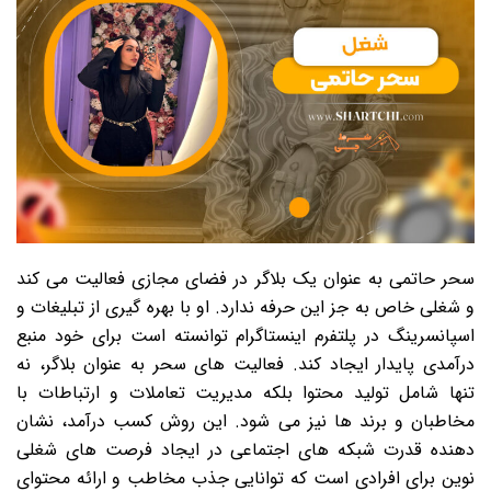
سحر حاتمی به عنوان یک بلاگر در فضای مجازی فعالیت می کند
و شغلی خاص به جز این حرفه ندارد. او با بهره گیری از تبلیغات و
اسپانسرینگ در پلتفرم اینستاگرام توانسته است برای خود منبع
درآمدی پایدار ایجاد کند. فعالیت های سحر به عنوان بلاگر، نه
تنها شامل تولید محتوا بلکه مدیریت تعاملات و ارتباطات با
مخاطبان و برند ها نیز می شود. این روش کسب درآمد، نشان
دهنده قدرت شبکه های اجتماعی در ایجاد فرصت های شغلی
نوین برای افرادی است که توانایی جذب مخاطب و ارائه محتوای