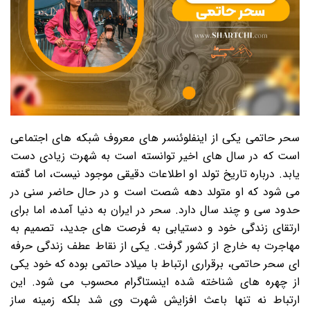
سحر حاتمی یکی از اینفلوئنسر های معروف شبکه های اجتماعی
است که در سال های اخیر توانسته است به شهرت زیادی دست
یابد. درباره تاریخ تولد او اطلاعات دقیقی موجود نیست، اما گفته
می شود که او متولد دهه شصت است و در حال حاضر سنی در
حدود سی و چند سال دارد. سحر در ایران به دنیا آمده، اما برای
ارتقای زندگی خود و دستیابی به فرصت های جدید، تصمیم به
مهاجرت به خارج از کشور گرفت. یکی از نقاط عطف زندگی حرفه
ای سحر حاتمی، برقراری ارتباط با میلاد حاتمی بوده که خود یکی
از چهره های شناخته شده اینستاگرام محسوب می شود. این
ارتباط نه تنها باعث افزایش شهرت وی شد بلکه زمینه ساز