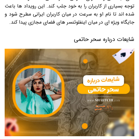
توجه بسیاری از کاربران را به خود جلب کند. این رویداد ها باعث
شده اند تا نام او به سرعت در میان کاربران ایرانی مطرح شود و
جایگاه ویژه ای در میان اینفلوئنسر های فضای مجازی پیدا کند.
شایعات درباره سحر حاتمی