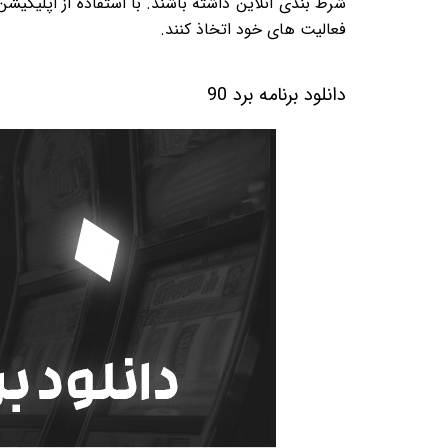
فعالیت های خود اتخاذ کنند.
دانلود برنامه برد 90