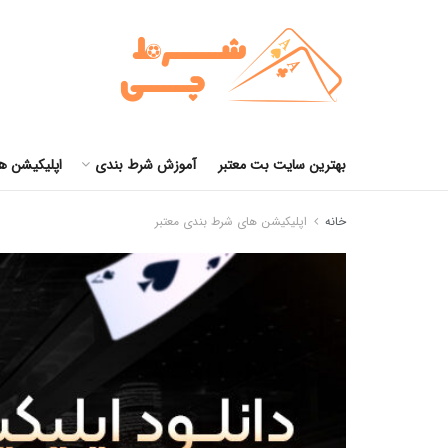
بهترین سایت بت معتبر
آموزش شرط بندی
اپلیکیشن ه
خانه
اپلیکیشن های شرط بندی معتبر