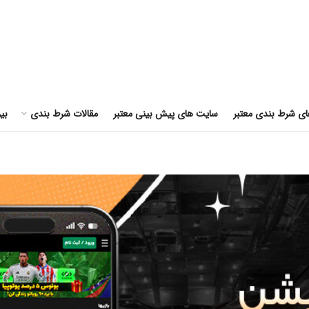
ای شرط بندی معتبر
سایت های پیش بینی معتبر
مقالات شرط بندی
بی