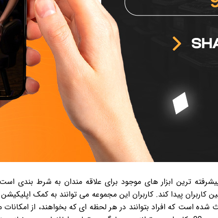
کی از جامع ترین و پیشرفته ترین ابزار های موجود برای علاقه مندان به شرط 
ده است که افراد بتوانند در هر لحظه ای که بخواهند، از امکانات متن