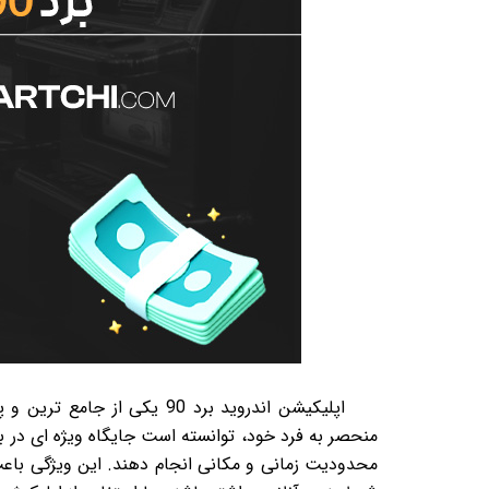
اپلیکیشن اندروید برد 90 ی
محدودیت زمانی و مکانی انجام دهند. این ویژگی باعث ش