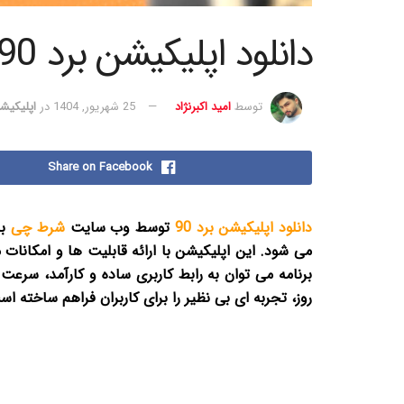
دانلود اپلیکیشن برد 90
توسط
امید اکبرنژاد
25 شهریور, 1404
در
اپلیکیش
Share on Facebook
دانلود اپلیکیشن برد 90
توسط وب سایت
شرط چی
بر
می شود. این اپلیکیشن با ارائه قابلیت ها و امکانات 
روز، تجربه ای بی نظیر را برای کاربران فراهم ساخته ا