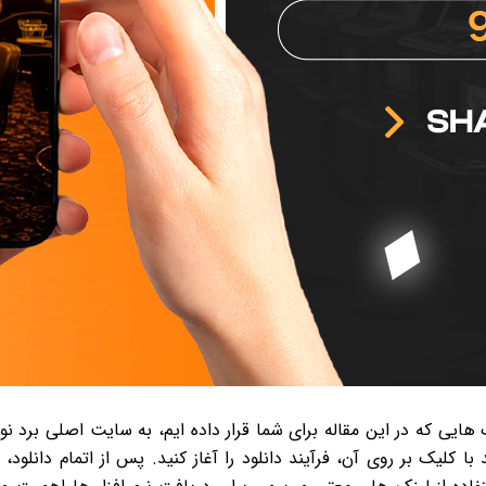
 می توانید از طریق لینک هایی که در این مقاله برای شما قرار داده ایم، به سایت
 کلیک بر روی آن، فرآیند دانلود را آغاز کنید. پس از اتمام دانلود،