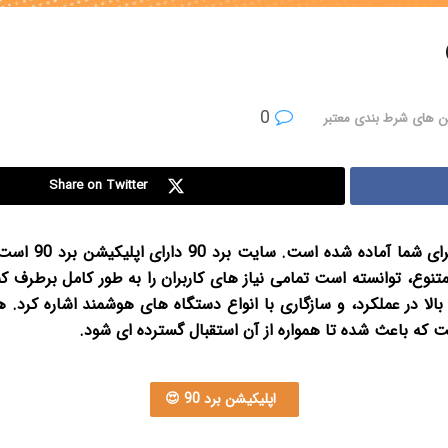
0
ن های شرط بندی معتبر
Share on Twitter
ای شما آماده شده است.
سایت برد
متنوع، توانسته است تمامی نیاز های کاربران را به طور کامل برطرف ک
ست که باعث شده تا همواره از آن استقبال گسترده ای شود.
اپلیکیشن برد 90 😍