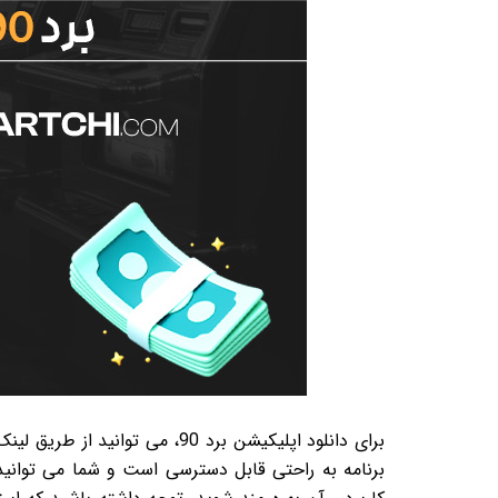
برای دانلود اپلیکیشن برد 90،
برنامه به راحتی قابل دسترسی است و شما می توانید با