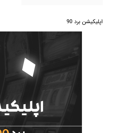
اپلیکیشن برد 90