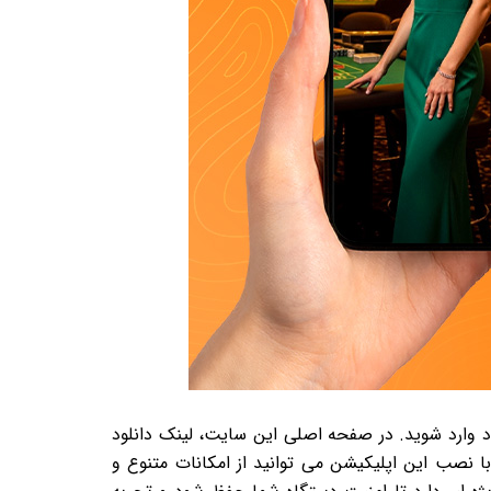
 اصلی برد نود وارد شوید. در صفحه اصلی این سایت، لینک دانلود
 با نصب این اپلیکیشن می توانید از امکانات متنوع و