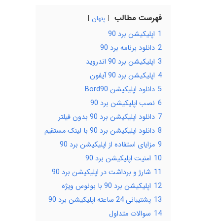
فهرست مطالب
پنهان
1
اپلیکیشن برد 90
2
دانلود برنامه برد 90
3
اپلیکیشن برد 90 اندروید
4
اپلیکیشن برد 90 آیفون
5
دانلود اپلیکیشن Bord90
6
نصب اپلیکیشن برد 90
7
دانلود اپلیکیشن برد 90 بدون فیلتر
8
دانلود اپلیکیشن برد 90 با لینک مستقیم
9
مزایای استفاده از اپلیکیشن برد 90
10
امنیت اپلیکیشن برد 90
11
شارژ و برداشت در اپلیکیشن برد 90
12
اپلیکیشن برد 90 با بونوس ویژه
13
پشتیبانی 24 ساعته اپلیکیشن برد 90
14
سوالات متداول