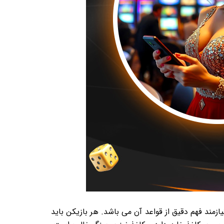
زمند فهم دقیق از قواعد آن می باشد. هر بازیکن باید