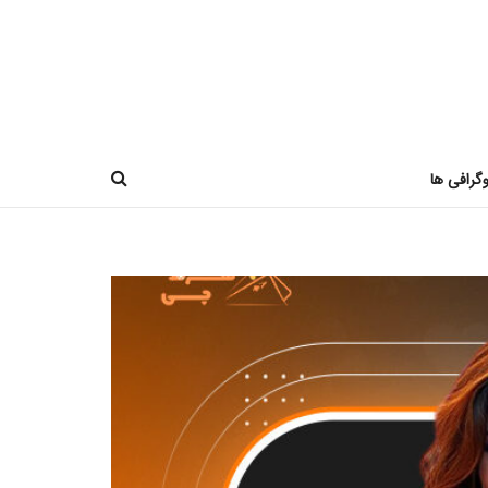
وگرافی ها