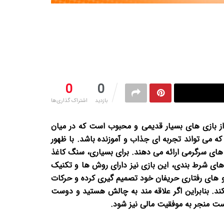
0
0
بازدید
اشتراک گذاری‌ها
ز بازی های بسیار قدیمی و محبوب است که در میان
 که می تواند تجربه ای جذاب و آموزنده باشد. با ظهور
 های سرگرمی ارائه می دهند. برای بسیاری، سنگ کاغذ
ای شرط بندی، این بازی نیز دارای روش ها و تکنیک
و های رفتاری حریفان خود تصمیم گیری کرده و حرکات
کند. بنابراین اگر علاقه مند به چالش هستید و دوست
است منجر به موفقیت مالی نیز شود.