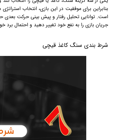
یکی از سه گزینه سنگ، کاغذ یا قیچی را انتخاب کند
بنابراین برای موفقیت در این بازی، انتخاب استراتژ
است. توانایی تحلیل رفتار و پیش بینی حرکت بعدی حری
جریان بازی را به نفع خود تغییر دهید و احتمال برد خ
شرط بندی سنگ کاغذ قیچی