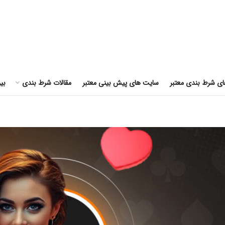
ای شرط بندی معتبر
سایت های پیش بینی معتبر
مقالات شرط بندی
بی