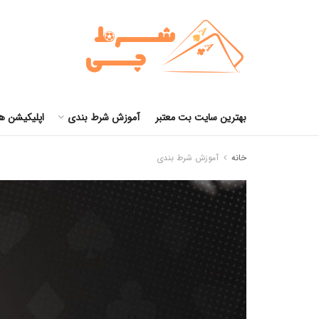
بهترین سایت بت معتبر
آموزش شرط بندی
اپلیکیشن ه
خانه
آموزش شرط بندی