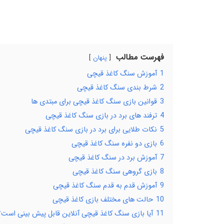
فهرست مطالب
پنهان
1
آموزش سنگ کاغذ قیچی
2
شرط بندی سنگ کاغذ قیچی
3
قوانین بازی سنگ کاغذ قیچی برای مبتدی‌ ها
4
ترفند های برد در بازی سنگ کاغذ قیچی
5
نکات طلایی برای برد در بازی سنگ کاغذ قیچی
6
بازی دو نفره سنگ کاغذ قیچی
7
آموزش برد در سنگ کاغذ قیچی
8
بازی گروهی سنگ کاغذ قیچی
9
آموزش قدم به قدم سنگ کاغذ قیچی
10
حالت ‌های مختلف بازی کاغذ قیچی
11
آیا بازی سنگ کاغذ قیچی آنلاین قابل پیش‌ بینی است؟