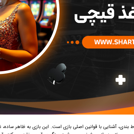
بندی، آشنایی با قوانین اصلی بازی است. این بازی به ظاهر ساده، نیا