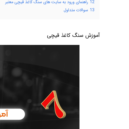
12
راهنمای ورود به سایت ‌های سنگ کاغذ قیچی معتبر
13
سوالات متداول
آموزش سنگ کاغذ قیچی