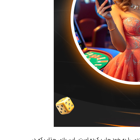
دی را به خود جلب کرده است. این بازی جذاب که در