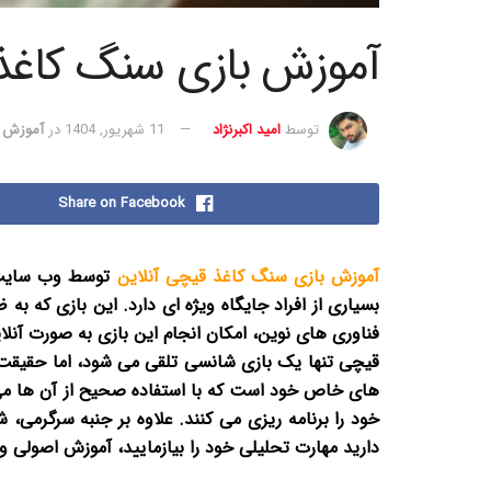
آموزش بازی سنگ کاغذ 
توسط
امید اکبرنژاد
11 شهریور, 1404
در
آموزش 
Share on Facebook
آموزش بازی سنگ کاغذ قیچی آنلاین
توسط وب سای
بسیاری از افراد جایگاه ویژه ای دارد. این بازی که به
فناوری های نوین، امکان انجام این بازی به صورت آنل
قیچی تنها یک بازی شانسی تلقی می شود، اما حقیقت 
های خاص خود است که با استفاده صحیح از آن ها می ت
خود را برنامه ریزی می کنند. علاوه بر جنبه سرگرمی،
دارید مهارت تحلیلی خود را بیازمایید، آموزش اصولی 