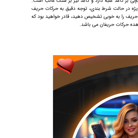
 بر کاغذ غلبه دارد و کاغذ نیز بر سنگ غالب است.
 ویژه در حالت شرط بندی، توجه دقیق به حرکات حریف
ی حریف را به خوبی تشخیص دهید، قادر خواهید بود که
شاهده حرکات حریفان می باشد.