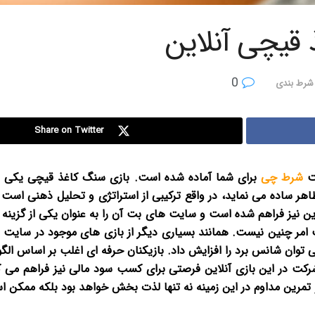
قیچی آنلاین
0
شرط بندی
Share on Twitter
ت
شرط چی
برای شما آماده شده است.
بازی سنگ کاغذ قیچی یکی ا
 ظاهر ساده می نماید، در واقع ترکیبی از استراتژی و تحلیل ذهنی است
این نیز فراهم شده است و سایت های بت آن را به عنوان یکی از گزینه
امر چنین نیست. همانند بسیاری دیگر از بازی های موجود در سایت ه
وان شانس برد را افزایش داد. بازیکنان حرفه ای اغلب بر اساس الگ
 شرکت در این بازی آنلاین فرصتی برای کسب سود مالی نیز فراهم می 
و تمرین مداوم در این زمینه نه تنها لذت بخش خواهد بود بلکه ممکن 