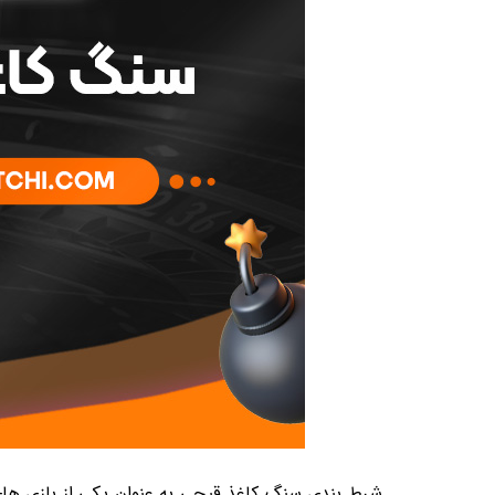
شرط بندی سنگ کاغذ قیچی به عنوان یکی از بازی های