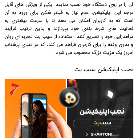
آن را بر روی دستگاه خود نصب نمایید. یکی از ویژگی های قابل
توجه این اپلیکیشن، عدم نیاز به فیلتر شکن برای ورود به آن
است که به کاربران امکان می دهد تا با سرعت بیشتری به
فعالیت های شرط بندی خود بپردازند و بدین ترتیب فرآیند
درآمدزایی خود را تسریع کنند. استفاده از سیب بت تجربه ای روان
و بدون وقفه را برای کاربران فراهم می کند، که در دنیای پرشتاب
امروز یک مزیت بزرگ محسوب می شود.
نصب اپلیکیشن سیب بت