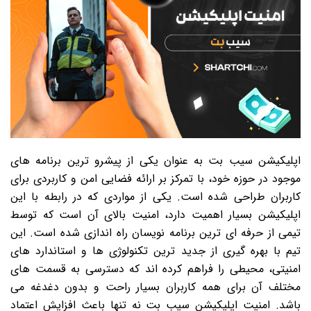
اپلیکیشن سیب بت به عنوان یکی از پیشرو ترین برنامه های
موجود در حوزه خود، با تمرکز بر ارائه فضایی امن و کاربردی برای
کاربران طراحی شده است. یکی از مواردی که در رابطه با این
اپلیکیشن بسیار اهمیت دارد، امنیت بالای آن است که توسط
تیمی از حرفه ای ترین برنامه نویسان راه اندازی شده است. این
تیم با بهره گیری از جدید ترین تکنولوژی ها و استاندارد های
امنیتی، محیطی را فراهم کرده اند که دسترسی به قسمت های
مختلف آن برای همه کاربران بسیار راحت و بدون دغدغه می
باشد. امنیت اپلیکیشن سیب بت نه تنها باعث افزایش اعتماد