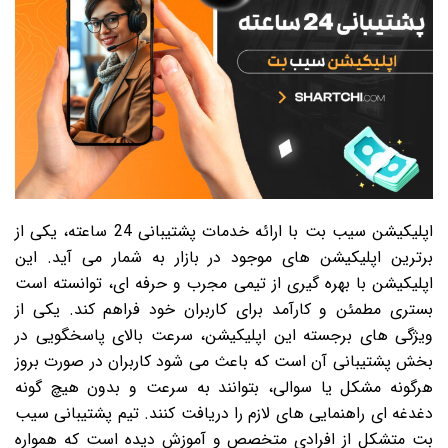
اپلیکیشن سیب بت با ارائه خدمات پشتیبانی 24 ساعته، یکی از
برترین اپلیکیشن های موجود در بازار به شمار می آید. این
اپلیکیشن با بهره گیری از تیمی مجرب و حرفه ای، توانسته است
بستری مطمئن و کارآمد برای کاربران خود فراهم کند. یکی از
ویژگی های برجسته این اپلیکیشن، سرعت بالای پاسخگویی در
بخش پشتیبانی آن است که باعث می شود کاربران در صورت بروز
هرگونه مشکل یا سوالی، بتوانند به سرعت و بدون هیچ گونه
دغدغه ای راهنمایی های لازم را دریافت کنند. تیم پشتیبانی سیب
بت متشکل از افرادی متخصص و آموزش دیده است که همواره