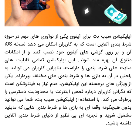
اپلیکیشن سیب بت برای آیفون یکی از نوآوری های مهم در حوزه
شرط بندی آنلاین است که به کاربران امکان می دهد نسخه iOS
آن را بر روی گوشی های آیفون خود نصب کنند و از امکانات
متنوع آن بهره مند شوند. این اپلیکیشن تمامی قابلیت های
سایت های شرط بندی را داراست، بنابراین کاربران می توانند به
راحتی در آن به بازی ها و شرط بندی های مختلف بپردازند. یکی
از ویژگی های برجسته این اپلیکیشن، عدم نیاز به فیلترشکن است
که نگرانی کاربران درباره قطعی اینترنت یا محدودیت دسترسی را
برطرف می کند. با استفاده از اپلیکیشن سیب بت، شما می توانید
بدون هیچگونه وقفه ای به بازی ها و شرط بندی هایی که مایلید
مشغول شوید و تجربه ای بی نظیر از دنیای شرط بندی آنلاین
داشته باشید.