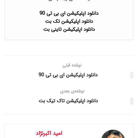
دانلود اپلیکیشن ای بی تی 90
دانلود اپلیکیشن تک بت
دانلود اپلیکیشن تاینی بت
نوشته قبلی
دانلود اپلیکیشن ای بی تی 90
نوشته‌ی بعدی
دانلود اپلیکیشن تاک تیک بت
امید اکبرنژاد