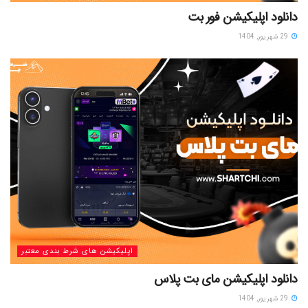
دانلود اپلیکیشن فور بت
29 شهریور, 1404
اپلیکیشن های شرط بندی معتبر
دانلود اپلیکیشن مای بت پلاس
29 شهریور, 1404