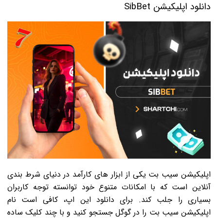
دانلود اپلیکیشن SibBet
اپلیکیشن سیب بت یکی از ابزار های کارآمد در دنیای شرط بندی
آنلاین است که با امکانات متنوع خود توانسته توجه کاربران
بسیاری را جلب کند. برای دانلود این اپ، کافی است نام
اپلیکیشن سیب بت را در گوگل جستجو کنید و با چند کلیک ساده