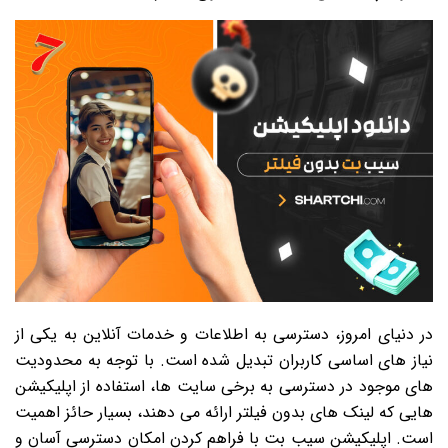
در دنیای امروز، دسترسی به اطلاعات و خدمات آنلاین به یکی از
نیاز های اساسی کاربران تبدیل شده است. با توجه به محدودیت
های موجود در دسترسی به برخی سایت ها، استفاده از اپلیکیشن
هایی که لینک های بدون فیلتر ارائه می دهند، بسیار حائز اهمیت
است. اپلیکیشن سیب بت با فراهم کردن امکان دسترسی آسان و