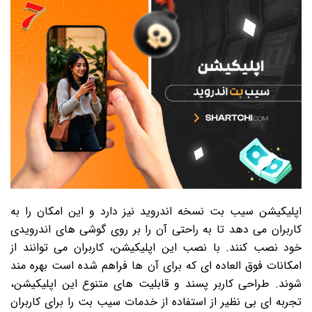
اپلیکیشن سیب بت نسخه اندروید نیز دارد و این امکان را به
کاربران می دهد تا به راحتی آن را بر روی گوشی های اندرویدی
خود نصب کنند. با نصب این اپلیکیشن، کاربران می توانند از
امکانات فوق العاده ای که برای آن ها فراهم شده است بهره مند
شوند. طراحی کاربر پسند و قابلیت های متنوع این اپلیکیشن،
تجربه ای بی نظیر از استفاده از خدمات سیب بت را برای کاربران