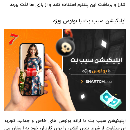
شارژ و برداشت این پلتفرم استفاده کنند و از بازی ها لذت ببرند.
اپلیکیشن سیب بت با بونوس ویژه
اپلیکیشن سیب بت با ارائه بونوس های خاص و جذاب، تجربه
ای متفاوت از شرط بندی آنلاین را برای کاربران خود به ارمغان می