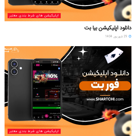
اپلیکیشن های شرط بندی معتبر
دانلود اپلیکیشن بیا بت
29 شهریور, 1404
اپلیکیشن های شرط بندی معتبر