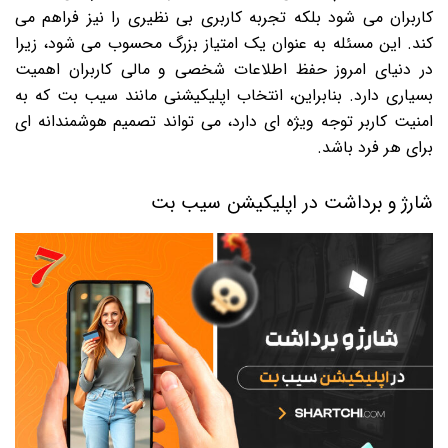
کاربران می شود بلکه تجربه کاربری بی نظیری را نیز فراهم می
کند. این مسئله به عنوان یک امتیاز بزرگ محسوب می شود، زیرا
در دنیای امروز حفظ اطلاعات شخصی و مالی کاربران اهمیت
بسیاری دارد. بنابراین، انتخاب اپلیکیشنی مانند سیب بت که به
امنیت کاربر توجه ویژه ای دارد، می تواند تصمیم هوشمندانه ای
برای هر فرد باشد.
شارژ و برداشت در اپلیکیشن سیب بت