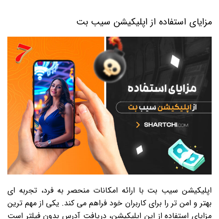
مزایای استفاده از اپلیکیشن سیب بت
اپلیکیشن سیب بت با ارائه امکانات منحصر به فرد، تجربه ای
بهتر و امن تر را برای کاربران خود فراهم می کند. یکی از مهم ترین
مزایای استفاده از این اپلیکیشن، دریافت آدرس بدون فیلتر است