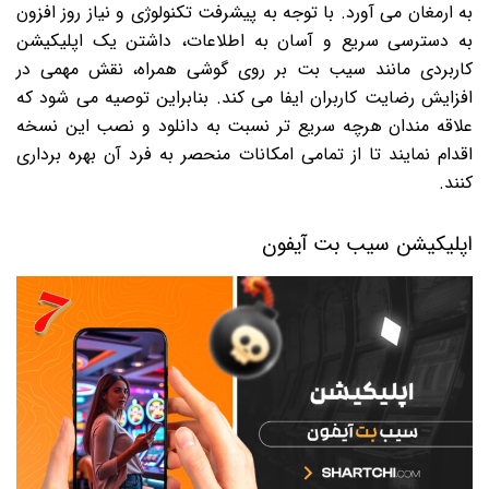
به ارمغان می آورد. با توجه به پیشرفت تکنولوژی و نیاز روز افزون
به دسترسی سریع و آسان به اطلاعات، داشتن یک اپلیکیشن
کاربردی مانند سیب بت بر روی گوشی همراه، نقش مهمی در
افزایش رضایت کاربران ایفا می کند. بنابراین توصیه می شود که
علاقه مندان هرچه سریع تر نسبت به دانلود و نصب این نسخه
اقدام نمایند تا از تمامی امکانات منحصر به فرد آن بهره برداری
کنند.
اپلیکیشن سیب بت آیفون