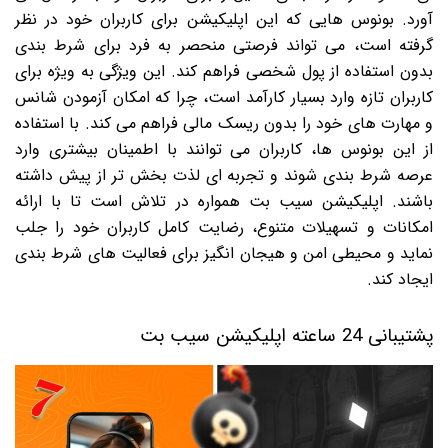
آورد. بونوس هایی که این اپلیکیشن برای کاربران خود در نظر
گرفته است، می تواند فرصتی منحصر به فرد برای شرط بندی
بدون استفاده از پول شخصی فراهم کند. این ویژگی به ویژه برای
کاربران تازه وارد بسیار کارآمد است، چرا که امکان آزمودن شانس
و مهارت های خود را بدون ریسک مالی فراهم می کند. با استفاده
از این بونوس ها، کاربران می توانند با اطمینان بیشتری وارد
عرصه شرط بندی شوند و تجربه ای لذت بخش تر از پیش داشته
باشند. اپلیکیشن سیب بت همواره در تلاش است تا با ارائه
امکانات و تسهیلات متنوع، رضایت کامل کاربران خود را جلب
نماید و محیطی امن و هیجان انگیز برای فعالیت های شرط بندی
ایجاد کند.
پشتیبانی 24 ساعته اپلیکیشن سیب بت