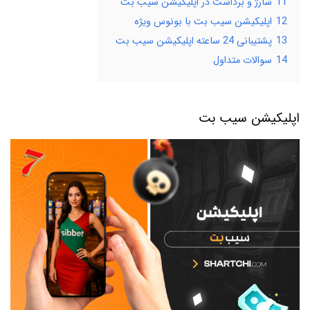
11
شارژ و برداشت در اپلیکیشن سیب بت
12
اپلیکیشن سیب بت با بونوس ویژه
13
پشتیبانی 24 ساعته اپلیکیشن سیب بت
14
سوالات متداول
اپلیکیشن سیب بت