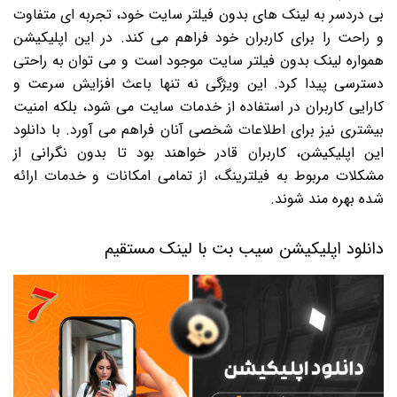
بی دردسر به لینک های بدون فیلتر سایت خود، تجربه ای متفاوت
و راحت را برای کاربران خود فراهم می کند. در این اپلیکیشن
همواره لینک بدون فیلتر سایت موجود است و می توان به راحتی
دسترسی پیدا کرد. این ویژگی نه تنها باعث افزایش سرعت و
کارایی کاربران در استفاده از خدمات سایت می شود، بلکه امنیت
بیشتری نیز برای اطلاعات شخصی آنان فراهم می آورد. با دانلود
این اپلیکیشن، کاربران قادر خواهند بود تا بدون نگرانی از
مشکلات مربوط به فیلترینگ، از تمامی امکانات و خدمات ارائه
شده بهره مند شوند.
دانلود اپلیکیشن سیب بت با لینک مستقیم