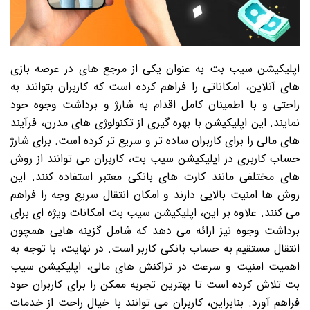
اپلیکیشن سیب بت به عنوان یکی از مرجع های در عرصه بازی
های آنلاین، امکاناتی را فراهم کرده است که کاربران بتوانند به
راحتی و با اطمینان کامل اقدام به شارژ و برداشت وجوه خود
نمایند. این اپلیکیشن با بهره گیری از تکنولوژی های مدرن، فرآیند
های مالی را برای کاربران ساده تر و سریع تر کرده است. برای شارژ
حساب کاربری در اپلیکیشن سیب بت، کاربران می توانند از روش
های مختلفی مانند کارت های بانکی معتبر استفاده کنند. این
روش ها امنیت بالایی دارند و امکان انتقال سریع وجه را فراهم
می کنند. علاوه بر این، اپلیکیشن سیب بت امکانات ویژه ای برای
برداشت وجوه نیز ارائه می دهد که شامل گزینه هایی همچون
انتقال مستقیم به حساب بانکی کاربر است. در نهایت، با توجه به
اهمیت امنیت و سرعت در تراکنش های مالی، اپلیکیشن سیب
بت تلاش کرده است تا بهترین تجربه ممکن را برای کاربران خود
فراهم آورد. بنابراین، کاربران می توانند با خیال راحت از خدمات