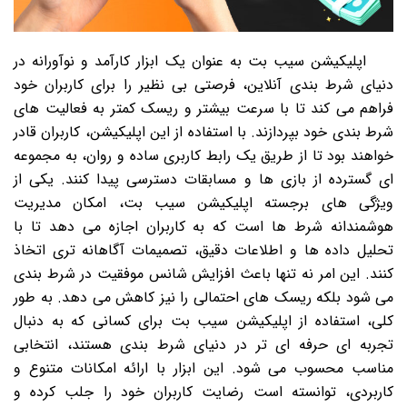
اپلیکیشن سیب بت به عنوان یک ابزار کارآمد و نوآورانه در
دنیای شرط بندی آنلاین، فرصتی بی نظیر را برای کاربران خود
فراهم می کند تا با سرعت بیشتر و ریسک کمتر به فعالیت های
شرط بندی خود بپردازند. با استفاده از این اپلیکیشن، کاربران قادر
خواهند بود تا از طریق یک رابط کاربری ساده و روان، به مجموعه
ای گسترده از بازی ها و مسابقات دسترسی پیدا کنند. یکی از
ویژگی های برجسته اپلیکیشن سیب بت، امکان مدیریت
هوشمندانه شرط ها است که به کاربران اجازه می دهد تا با
تحلیل داده ها و اطلاعات دقیق، تصمیمات آگاهانه تری اتخاذ
کنند. این امر نه تنها باعث افزایش شانس موفقیت در شرط بندی
می شود بلکه ریسک های احتمالی را نیز کاهش می دهد. به طور
کلی، استفاده از اپلیکیشن سیب بت برای کسانی که به دنبال
تجربه ای حرفه ای تر در دنیای شرط بندی هستند، انتخابی
مناسب محسوب می شود. این ابزار با ارائه امکانات متنوع و
کاربردی، توانسته است رضایت کاربران خود را جلب کرده و