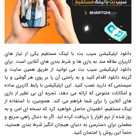
دانلود اپلیکیشن سیب بت با لینک مستقیم یکی از نیاز های
کاربران علاقه مند به بازی ها و شرط بندی های آنلاین است. برای
دانلود اپلیکیشن سیب بت می توانید از طریق همین سایت و
گزینه دانلود اقدام کنید و به راحتی آن را بر روی هر گوشی و یا
سیستمی که دارید نصب کنید. این اپلیکیشن با رابط کاربری ساده
و امکانات متنوعی که ارائه می دهد، تجربه ای بی نظیر از بازی
های آنلاین را برای شما فراهم می کند. همچنین، با استفاده از
لینک مستقیم، اطمینان حاصل خواهید کرد که نسخه ای امن و به
روز شده از نرم افزار را دریافت کرده اید. اگر به دنبال راهی سریع و
مطمئن برای دسترسی به دنیای هیجان انگیز شرط بندی هستید،
حتماً این روش را امتحان کنید.