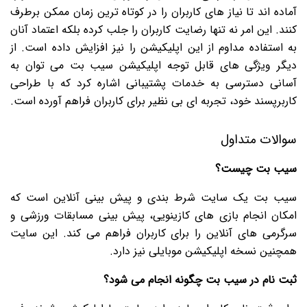
آماده اند تا نیاز های کاربران را در کوتاه ترین زمان ممکن برطرف
کنند. این امر نه تنها رضایت کاربران را جلب کرده بلکه اعتماد آنان
به استفاده مداوم از این اپلیکیشن را نیز افزایش داده است. از
دیگر ویژگی های قابل توجه اپلیکیشن سیب بت می توان به
آسانی دسترسی به خدمات پشتیبانی اشاره کرد که با طراحی
کاربرپسند خود، تجربه ای بی نظیر برای کاربران فراهم آورده است.
سوالات متداول
سیب بت چیست؟
سیب بت یک سایت شرط بندی و پیش بینی آنلاین است که
امکان انجام بازی های کازینویی، پیش بینی مسابقات ورزشی و
سرگرمی های آنلاین را برای کاربران فراهم می کند. این سایت
همچنین نسخه اپلیکیشن موبایلی نیز دارد.
ثبت نام در سیب بت چگونه انجام می شود؟