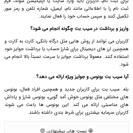
برای ثبت نام، کاربران باید وارد سایت یا اپلیکیشن شوند، فرم
ثبت نام را با اطلاعاتی مانند نام، ایمیل، شماره تلفن و رمز عبور
تکمیل کنند و سپس حساب خود را فعال نمایند.
واریز و برداشت در سیب بت چگونه انجام می شود؟
کاربران می توانند از روش هایی مثل درگاه بانکی، کارت به کارت و
همچنین ارز های دیجیتال برای شارژ حساب یا برداشت جوایز خود
استفاده کنند. معمولاً برداشت جوایز با سرعت نسبتاً بالا انجام می
شود.
آیا سیب بت بونوس و جوایز ویژه ارائه می دهد؟
بله. سیب بت برای کاربران جدید و همچنین افراد فعال، بونوس
های مختلفی مثل بونوس خوش آمد گویی، بونوس شارژ و پاداش
های مناسبتی ارائه می کند. این بونوس ها باعث می شوند
کاربران سرمایه بیشتری برای شرط بندی داشته باشند.
🤩 پست های پیشنهادی 😍