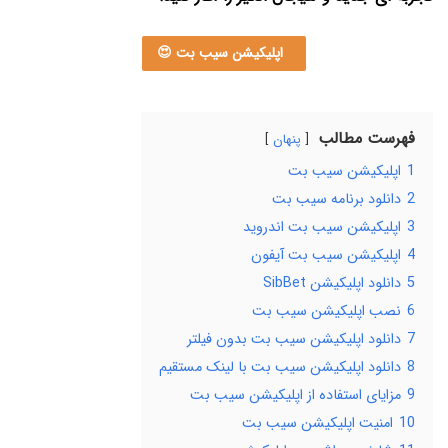
اپلیکیشن سیب بت 😍
فهرست مطالب
پنهان
1
اپلیکیشن سیب بت
2
دانلود برنامه سیب بت
3
اپلیکیشن سیب بت اندروید
4
اپلیکیشن سیب بت آیفون
5
دانلود اپلیکیشن SibBet
6
نصب اپلیکیشن سیب بت
7
دانلود اپلیکیشن سیب بت بدون فیلتر
8
دانلود اپلیکیشن سیب بت با لینک مستقیم
9
مزایای استفاده از اپلیکیشن سیب بت
10
امنیت اپلیکیشن سیب بت