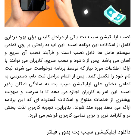
نصب اپلیکیشن سیب بت یکی از مراحل کلیدی برای بهره برداری
کامل از امکانات این برنامه است. این اپ به راحتی بر روی تمامی
سیستم عامل ها قابل نصب است و فرآیند نصب آن سریع و
آسان می باشد. پس از دانلود و نصب سریع، کاربران می توانند با
ارائه اطلاعات مورد نیاز که توسط برنامه درخواست می شود، ثبت
نام خود را تکمیل کنند. پس از اتمام مراحل ثبت نام، دسترسی به
تمامی بخش های اپلیکیشن سیب بت به سادگی امکان پذیر
است. این امر به کاربران اجازه می دهد تا با سرعت و سهولت
بیشتری از خدمات متنوع و امکانات گسترده ای که این برنامه
ارائه می دهد بهره مند شوند. بنابراین، تجربه کاربری لذت بخش
تر و کارآمد تری را برای تمامی کاربران فراهم می آورد.
دانلود اپلیکیشن سیب بت بدون فیلتر