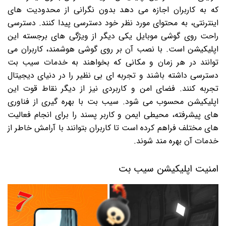
که به کاربران اجازه می دهد بدون نگرانی از محدودیت های
اینترنتی، به محتوای مورد نظر خود دسترسی پیدا کنند. دسترسی
راحت روی گوشی موبایل یکی دیگر از ویژگی های برجسته این
اپلیکیشن است. با نصب آن بر روی گوشی هوشمند، کاربران می
توانند در هر زمان و مکانی که بخواهند به خدمات سیب بت
دسترسی داشته باشند و تجربه ای بی نظیر را در دنیای دیجیتال
تجربه کنند. فضای امن و کاربردی نیز از دیگر نقاط قوت این
اپلیکیشن محسوب می شود. سیب بت با بهره گیری از فناوری
های پیشرفته، محیطی ایمن و کاربر پسند را برای انجام فعالیت
های مختلف فراهم کرده است تا کاربران بتوانند با آرامش خاطر از
خدمات آن بهره مند شوند.
امنیت اپلیکیشن سیب بت