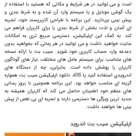
است و می توانید در هر شرایط و مکانی که هستید با استفاده از
یک گوشی موبایل و یا سیستم وارد آن شده و به شرط بندی و
پیش بینی بپردازید. این برنامه با طراحی کاربرپسند خود، تجربه
ای آسان و لذت بخش از شرط بندی را برای کاربران فراهم می
کند. به کمک این اپلیکیشن، دسترسی سریع تری به امکانات
سایت خواهید داشت و می توانید در هر زمانی که بخواهید بدون
دغدغه وارد حساب کاربری خود شوید. سیب بت با ارائه نسخه
های متناسب برای سیستم عامل های مختلف، نیاز های گوناگون
کاربران را پوشش داده است. بنابراین، چه از دستگاه های
اندرویدی استفاده کنید یا iOS، دانلود اپلیکیشن سیب بت همواره
گزینه ای مناسب خواهد بود. این برنامه همچنین با بروز رسانی
های منظم خود اطمینان حاصل می کند که کاربران همیشه به
جدید ترین ویژگی ها دسترسی دارند و تجربه ای بی نقص از پیش
بینی ها خواهند داشت.
اپلیکیشن سیب بت اندروید