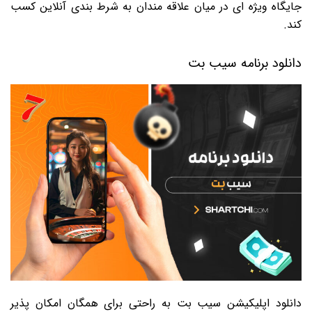
جایگاه ویژه ای در میان علاقه مندان به شرط بندی آنلاین کسب
کند.
دانلود برنامه سیب بت
دانلود اپلیکیشن سیب بت به راحتی برای همگان امکان پذیر