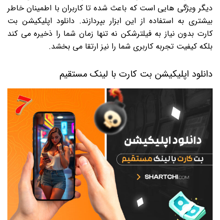
دیگر ویژگی هایی است که باعث شده تا کاربران با اطمینان خاطر
بیشتری به استفاده از این ابزار بپردازند. دانلود اپلیکیشن بت
کارت بدون نیاز به فیلترشکن نه تنها زمان شما را ذخیره می کند
بلکه کیفیت تجربه کاربری شما را نیز ارتقا می بخشد.
دانلود اپلیکیشن بت کارت با لینک مستقیم