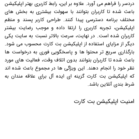
دردسر را فراهم می آورد. علاوه بر این، رابط کاربری بهتر اپلیکیشن
باعث شده تا کاربران بتوانند با سهولت بیشتری به بخش های
مختلف برنامه دسترسی پیدا کنند. طراحی کاربر پسند و منظم
اپلیکیشن، تجربه کاربری را ارتقا داده و موجب رضایت بیشتر
کاربران شده است. در نهایت، سرعت بالاتر نسبت به سایت یکی
دیگر از مزایای استفاده از اپلیکیشن بت کارت محسوب می شود.
بارگذاری سریع تر محتوا ها و پاسخگویی فوری به درخواست ها
باعث شده تا کاربران بتوانند بدون اتلاف وقت، فعالیت های مورد
نظر خود را انجام دهند. این ویژگی ها در مجموع باعث شده اند
که اپلیکیشن بت کارت گزینه ای ایده آل برای علاقه مندان به
شرط بندی آنلاین باشد.
امنیت اپلیکیشن بت کارت