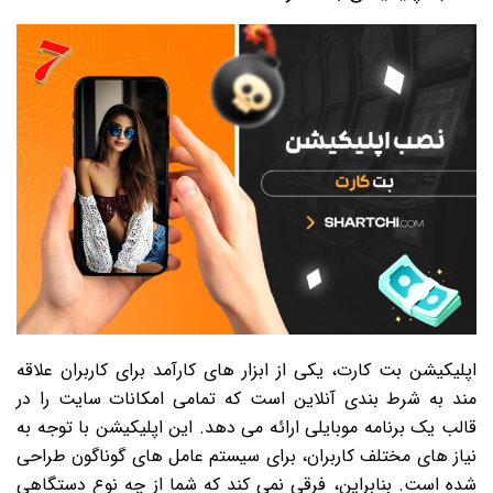
اپلیکیشن بت کارت، یکی از ابزار های کارآمد برای کاربران علاقه
مند به شرط بندی آنلاین است که تمامی امکانات سایت را در
قالب یک برنامه موبایلی ارائه می دهد. این اپلیکیشن با توجه به
نیاز های مختلف کاربران، برای سیستم عامل های گوناگون طراحی
شده است. بنابراین، فرقی نمی کند که شما از چه نوع دستگاهی