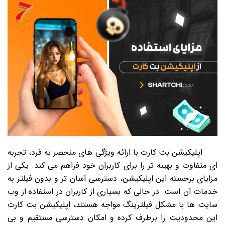
اپلیکیشن بت کارت با ارائه ویژگی های منحصر به فرد، تجربه
ای متفاوت و بهینه تر را برای کاربران خود فراهم می کند. یکی از
مزایای برجسته این اپلیکیشن، دسترسی آسان تر و بدون فیلتر به
خدمات آن است. در حالی که بسیاری از کاربران در استفاده از وب
سایت ها با مشکل فیلترینگ مواجه هستند، اپلیکیشن بت کارت
این محدودیت را برطرف کرده و امکان دسترسی مستقیم و بی