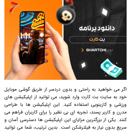
اگر می خواهید به راحتی و بدون دردسر از طریق گوشی موبایل
خود به سایت بت کارت وارد شوید، می توانید از اپلیکیشن های
ورزشی و کازینویی استفاده کنید. این اپلیکیشن ها با طراحی
مدرن و کاربر پسند، تجربه ای بی نظیر را برای کاربران فراهم می
کنند. یکی از بزرگترین مزایای این اپلیکیشن ها دسترسی آسان و
سریع بدون نیاز به فیلترشکن است. بدین ترتیب، شما می توانید