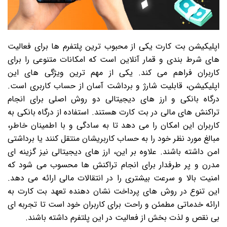
اپلیکیشن بت کارت یکی از محبوب ترین پلتفرم ها برای فعالیت
های شرط بندی و قمار آنلاین است که امکانات متنوعی را برای
کاربران فراهم می کند. یکی از مهم ترین ویژگی های این
اپلیکیشن، قابلیت شارژ و برداشت آسان از حساب کاربری است.
درگاه بانکی و ارز های دیجیتالی دو روش اصلی برای انجام
تراکنش های مالی در بت کارت هستند. استفاده از درگاه بانکی به
کاربران این امکان را می دهد تا به سادگی و با اطمینان خاطر،
مبالغ مورد نظر خود را به حساب کاربریشان منتقل کنند یا برداشتی
امن داشته باشند. علاوه بر این، ارز های دیجیتالی نیز گزینه ای
مدرن و پر طرفدار برای انجام تراکنش ها محسوب می شود که
امنیت بالا و سرعت بیشتری را در انتقالات مالی ارائه می دهد.
این تنوع در روش های پرداخت نشان دهنده تعهد بت کارت به
ارائه خدماتی مطمئن و راحت برای کاربران خود است تا تجربه ای
بی نقص و لذت بخش از فعالیت در این پلتفرم داشته باشند.