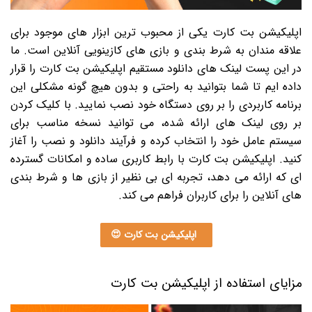
اپلیکیشن بت کارت یکی از محبوب ترین ابزار های موجود برای
علاقه مندان به شرط بندی و بازی های کازینویی آنلاین است. ما
در این پست لینک های دانلود مستقیم اپلیکیشن بت کارت را قرار
داده ایم تا شما بتوانید به راحتی و بدون هیچ گونه مشکلی این
برنامه کاربردی را بر روی دستگاه خود نصب نمایید. با کلیک کردن
بر روی لینک های ارائه شده، می توانید نسخه مناسب برای
سیستم عامل خود را انتخاب کرده و فرآیند دانلود و نصب را آغاز
کنید. اپلیکیشن بت کارت با رابط کاربری ساده و امکانات گسترده
ای که ارائه می دهد، تجربه ای بی نظیر از بازی ها و شرط بندی
های آنلاین را برای کاربران فراهم می کند.
اپلیکیشن بت کارت 😍
مزایای استفاده از اپلیکیشن بت کارت