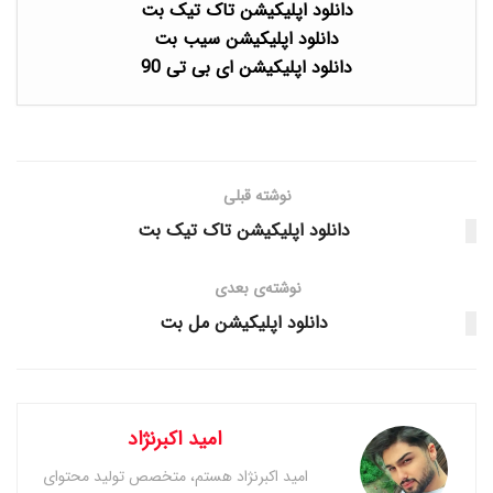
دانلود اپلیکیشن تاک تیک بت
دانلود اپلیکیشن سیب بت
دانلود اپلیکیشن ای بی تی 90
نوشته قبلی
دانلود اپلیکیشن تاک تیک بت
نوشته‌ی بعدی
دانلود اپلیکیشن مل بت
امید اکبرنژاد
امید اکبرنژاد هستم، متخصص تولید محتوای