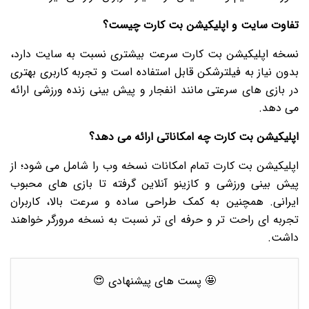
تفاوت سایت و اپلیکیشن بت کارت چیست؟
نسخه اپلیکیشن بت کارت سرعت بیشتری نسبت به سایت دارد،
بدون نیاز به فیلترشکن قابل استفاده است و تجربه کاربری بهتری
در بازی های سرعتی مانند انفجار و پیش بینی زنده ورزشی ارائه
می دهد.
اپلیکیشن بت کارت چه امکاناتی ارائه می دهد؟
اپلیکیشن بت کارت تمام امکانات نسخه وب را شامل می شود؛ از
پیش بینی ورزشی و کازینو آنلاین گرفته تا بازی های محبوب
ایرانی. همچنین به کمک طراحی ساده و سرعت بالا، کاربران
تجربه ای راحت تر و حرفه ای تر نسبت به نسخه مرورگر خواهند
داشت.
🤩 پست های پیشنهادی 😍