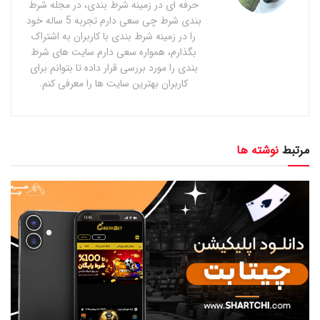
حرفه ای در زمینه شرط بندی، در مجله شرط
بندی شرط چی سعی دارم تجربه 5 ساله خود
را در زمینه شرط بندی با کاربران به اشتراک
بگذارم، همواره سعی دارم سایت های شرط
بندی را مورد بررسی قرار داده تا بتوانم برای
کاربران بهترین سایت ها را معرفی کنم.
مرتبط
نوشته ها