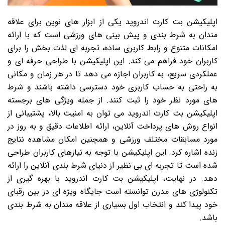
اپلیکیشن بت کارت اندروید یکی از ابزار های نوین برای علاقه
مندان به شرط بندی و پیش بینی های ورزشی است که با ارائه
امکانات متنوع و رابط کاربری ساده، تجربه ای لذت بخش را برای
کاربران خود فراهم می کند. این اپلیکیشن با طراحی حرفه ای و
عملکردی سریع، به کاربران اجازه می دهد تا در هر زمان و مکانی
به راحتی به حساب کاربری خود دسترسی داشته باشند و شرط
های مورد نظر خود را ثبت کنند. از جمله ویژگی های برجسته
اپلیکیشن بت کارت اندروید می توان به امنیت بالا، پشتیبانی از
انواع روش های پرداخت آنلاین، ارائه اطلاعات دقیق و به روز در
مورد مسابقات مختلف ورزشی و همچنین امکان مشاهده نتایج
زنده اشاره کرد. این اپلیکیشن با توجه به نیازهای کاربران طراحی
شده است تا تجربه ای بی نظیر از دنیای شرط بندی آنلاین را ارائه
دهد. در نهایت، اپلیکیشن بت کارت اندروید با بهره گیری از
تکنولوژی های مدرن توانسته است جایگاه ویژه ای در بین رقبای
خود پیدا کند و انتخاب اول بسیاری از علاقه مندان به شرط بندی
باشد.