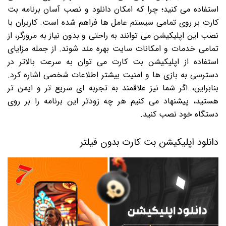
استفاده می کنید؛ چرا که امکان دانلود و نصب آسان برنامه بت
کارت بر روی تمامی سیستم عامل ها فراهم شده است. کاربران با
نصب این اپلیکیشن می توانند به راحتی و بدون نیاز به مرورگر، از
تمامی خدمات و امکانات سایت بهره مند شوند. از جمله مزایای
استفاده از اپلیکیشن بت کارت می توان به سرعت بالاتر در
دسترسی به بازی ها و امنیت بیشتر اطلاعات شخصی اشاره کرد.
بنابراین، اگر شما نیز علاقمند به تجربه ای سریع تر و ایمن تر
هستید، پیشنهاد می کنیم هر چه زودتر این برنامه را بر روی
دستگاه خود نصب کنید.
دانلود اپلیکیشن بت کارت بدون فیلتر