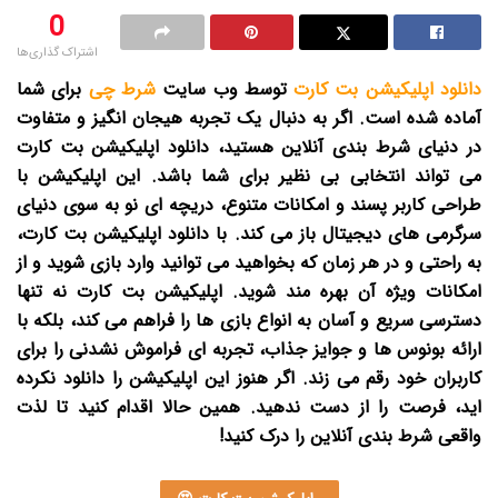
0
اشتراک گذاری‌ها
دانلود اپلیکیشن بت کارت
توسط وب سایت
شرط چی
برای شما
آماده شده است.
اگر به دنبال یک تجربه هیجان انگیز و متفاوت
در دنیای شرط بندی آنلاین هستید، دانلود اپلیکیشن بت کارت
می تواند انتخابی بی نظیر برای شما باشد. این اپلیکیشن با
طراحی کاربر پسند و امکانات متنوع، دریچه ای نو به سوی دنیای
سرگرمی های دیجیتال باز می کند. با دانلود اپلیکیشن بت کارت،
به راحتی و در هر زمان که بخواهید می توانید وارد بازی شوید و از
امکانات ویژه آن بهره مند شوید. اپلیکیشن بت کارت نه تنها
دسترسی سریع و آسان به انواع بازی ها را فراهم می کند، بلکه با
ارائه بونوس ها و جوایز جذاب، تجربه ای فراموش نشدنی را برای
کاربران خود رقم می زند. اگر هنوز این اپلیکیشن را دانلود نکرده
اید، فرصت را از دست ندهید. همین حالا اقدام کنید تا لذت
واقعی شرط بندی آنلاین را درک کنید!