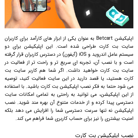
اپلیکیشن Betcart به عنوان یکی از ابزار های کارآمد برای کاربران
سایت بت کارت طراحی شده است. این اپلیکیشن برای دو
سیستم عامل اندروید و iOS (آیفون) در دسترس کاربران قرار گرفته
است و با نصب آن، تجربه ای سریع تر و راحت تر از فعالیت در
سایت بت کارت خواهید داشت. اگر شما هم کاربر سایت بت
کارت هستید، یا قصد دارید در این سایت فعالیت کنید، توصیه
می شود حتما به فکر نصب اپلیکیشن بت کارت باشید. با استفاده
از این اپلیکیشن، می توانید به راحتی به تمامی امکانات سایت
دسترسی پیدا کرده و از خدمات متنوع آن بهره مند شوید. نصب
اپلیکیشن نه تنها سرعت دسترسی شما را افزایش می دهد بلکه
امنیت بیشتری را نیز برای حساب کاربری شما فراهم می کند.
نصب اپلیکیشن بت کارت