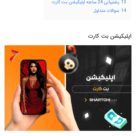
13
پشتیبانی 24 ساعته اپلیکیشن بت کارت
14
سوالات متداول
اپلیکیشن بت کارت