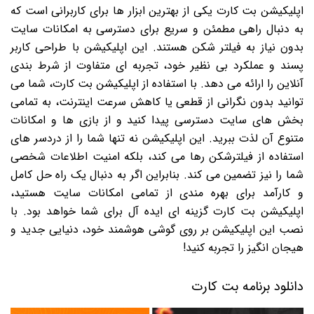
اپلیکیشن بت کارت یکی از بهترین ابزار ها برای کاربرانی است که
به دنبال راهی مطمئن و سریع برای دسترسی به امکانات سایت
بدون نیاز به فیلتر شکن هستند. این اپلیکیشن با طراحی کاربر
پسند و عملکرد بی نظیر خود، تجربه ای متفاوت از شرط بندی
آنلاین را ارائه می دهد. با استفاده از اپلیکیشن بت کارت، شما می
توانید بدون نگرانی از قطعی یا کاهش سرعت اینترنت، به تمامی
بخش های سایت دسترسی پیدا کنید و از بازی ها و امکانات
متنوع آن لذت ببرید. این اپلیکیشن نه تنها شما را از دردسر های
استفاده از فیلترشکن رها می کند، بلکه امنیت اطلاعات شخصی
شما را نیز تضمین می کند. بنابراین اگر به دنبال یک راه حل کامل
و کارآمد برای بهره مندی از تمامی امکانات سایت هستید،
اپلیکیشن بت کارت گزینه ای ایده آل برای شما خواهد بود. با
نصب این اپلیکیشن بر روی گوشی هوشمند خود، دنیایی جدید و
هیجان انگیز را تجربه کنید!
دانلود برنامه بت کارت