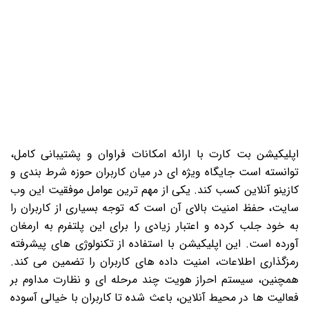
اپلیکیشن بت کارت با ارائه امکانات فراوان و پشتیبانی کامل،
توانسته است جایگاه ویژه ای در میان کاربران حوزه شرط بندی و
کازینو آنلاین کسب کند. یکی از مهم ترین عوامل موفقیت این وب
سایت، حفظ امنیت بالای آن است که توجه بسیاری از کاربران را
به خود جلب کرده و اعتبار زیادی را برای این پلتفرم به ارمغان
آورده است. این اپلیکیشن با استفاده از تکنولوژی های پیشرفته
رمزگذاری اطلاعات، امنیت داده های کاربران را تضمین می کند.
همچنین، سیستم احراز هویت چند مرحله ای و نظارت مداوم بر
فعالیت ها در محیط آنلاین، باعث شده تا کاربران با خیالی آسوده