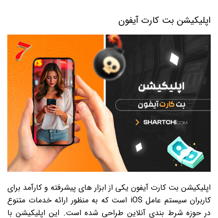
اپلیکیشن بت کارت آیفون
اپلیکیشن بت کارت آیفون یکی از ابزار های پیشرفته و کارآمد برای
کاربران سیستم عامل iOS است که به منظور ارائه خدمات متنوع
در حوزه شرط بندی آنلاین طراحی شده است. این اپلیکیشن با