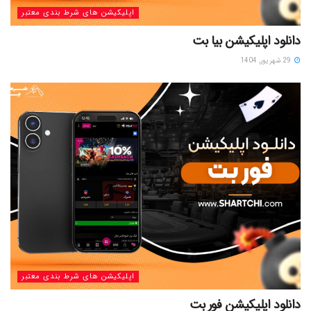
اپلیکیشن های شرط بندی معتبر
دانلود اپلیکیشن بیا بت
29 شهریور, 1404
اپلیکیشن های شرط بندی معتبر
دانلود اپلیکیشن فور بت