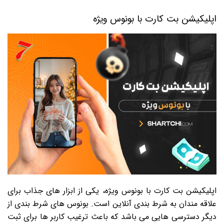
اپلیکیشن بت کارت با بونوس ویژه
اپلیکیشن بت کارت با بونوس ویژه، یکی از ابزار های جذاب برای
علاقه مندان به شرط بندی آنلاین است. بونوس های شرط بندی از
دیگر دسترسی هایی می باشد که باعث ترغیب کاربر ها برای ثبت