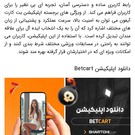
رابط کاربری ساده و دسترسی آسان، تجربه ای بی نظیر را برای
کاربران فراهم می کند. از ویژگی های برجسته اپلیکیشن بت کارت
آیفون می توان به امنیت بالا، سرعت عملکرد و پشتیبانی از زبان
های مختلف اشاره کرد که آن را به یک انتخاب ایده آل برای علاقه
مندان تبدیل کرده است. با استفاده از این اپلیکیشن، کاربران می
توانند به راحتی در مسابقات ورزشی مختلف شرط بندی کنند و از
امکانات ویژه ای که در اختیارشان قرار گرفته بهره مند شوند.
دانلود اپلیکیشن Betcart