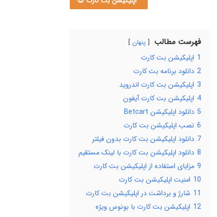
اپلیکیشن بت کارت 😍
فهرست مطالب
پنهان
1
اپلیکیشن بت کارت
2
دانلود برنامه بت کارت
3
اپلیکیشن بت کارت اندروید
4
اپلیکیشن بت کارت آیفون
5
دانلود اپلیکیشن Betcart
6
نصب اپلیکیشن بت کارت
7
دانلود اپلیکیشن بت کارت بدون فیلتر
8
دانلود اپلیکیشن بت کارت با لینک مستقیم
9
مزایای استفاده از اپلیکیشن بت کارت
10
امنیت اپلیکیشن بت کارت
11
شارژ و برداشت در اپلیکیشن بت کارت
12
اپلیکیشن بت کارت با بونوس ویژه