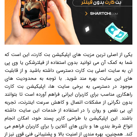
یکی از اصلی ترین مزیت های اپلیکیشن بت کارت، این است که
شما به کمک آن می توانید بدون استفاده از فیلترشکن یا وی پی
ان به سایت اصلی بت کارت دسترسی داشته باشید و از قابلیت
های این سایت بهره مند شوید. با توجه به محدودیت های
موجود در دسترسی به برخی سایت ها، اپلیکیشن بت کارت
راهکاری مناسب برای کاربران ایرانی فراهم آورده است تا بتوانند
بدون نگرانی از مشکلات اتصال و کاهش سرعت اینترنت، تجربه
ای بی نقص و روان را در استفاده از خدمات این سایت داشته
باشند. این اپلیکیشن با طراحی کاربر پسند خود، امکان انجام
انواع شرط بندی ها و بازی های آنلاین را برای کاربران فراهم می
کند. همچنین، بهره مندی از امنیت بالا و پشتیبانی فنی قوی نیز از