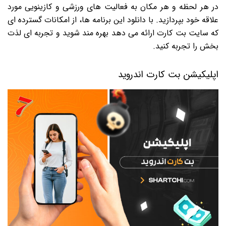
در هر لحظه و هر مکان به فعالیت های ورزشی و کازینویی مورد
علاقه خود بپردازید. با دانلود این برنامه ها، از امکانات گسترده ای
که سایت بت کارت ارائه می دهد بهره مند شوید و تجربه ای لذت
بخش را تجربه کنید.
اپلیکیشن بت کارت اندروید