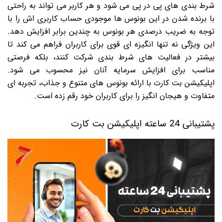
شرط بندی های پی در پی می شود و هر کاربر می تواند به راحتی
با برنده شدن در این بونوس ها موجودی حساب کاربری اش را با
توجه به ضریب درصدی هر بونوس به چندین برابر افزایش دهد.
این ویژگی نه تنها انگیزه ای قوی برای کاربران فراهم می کند تا
بیشتر در فعالیت های شرط بندی شرکت کنند، بلکه فرصتی
مناسب برای افزایش سرمایه آنان نیز محسوب می شود.
اپلیکیشن بت کارت با ارائه بونوس های متنوع و جذاب، تجربه ای
متفاوت و هیجان انگیز را برای کاربران خود رقم زده است.
پشتیبانی 24 ساعته اپلیکیشن بت کارت