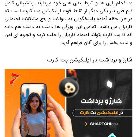
به انجام بازی ها و شرط بندی های خود بپردازند. پشتیبانی کامل
تیم فنی نیز یکی دیگر از نقاط قوت اپلیکیشن بت کارت است که
در هر لحظه آماده پاسخگویی به سوالات و رفع مشکلات احتمالی
کاربران می باشد. تمامی این ویژگی ها دست به دست هم داده
اند تا بت کارت بتواند اعتماد کاربران را جلب کرده و تجربه ای امن
و لذت بخش را برای آنان فراهم آورد.
شارژ و برداشت در اپلیکیشن بت کارت