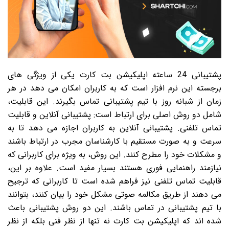
پشتیبانی 24 ساعته اپلیکیشن بت کارت یکی از ویژگی های
برجسته این نرم افزار است که به کاربران امکان می دهد در هر
زمان از شبانه روز با تیم پشتیبانی تماس بگیرند. این قابلیت،
شامل دو روش اصلی برای ارتباط است: پشتیبانی آنلاین و قابلیت
تماس تلفنی. پشتیبانی آنلاین به کاربران اجازه می دهد تا به
سرعت و به صورت مستقیم با کارشناسان مجرب در ارتباط باشند
و مشکلات خود را مطرح کنند. این روش، به ویژه برای کاربرانی که
نیازمند راهنمایی فوری هستند بسیار مفید است. علاوه بر این،
قابلیت تماس تلفنی نیز فراهم شده است تا کاربرانی که ترجیح
می دهند از طریق مکالمه صوتی مشکل خود را بیان کنند، بتوانند
با تیم پشتیبانی در تماس باشند. این دو روش پشتیبانی باعث
شده اند که اپلیکیشن بت کارت نه تنها از نظر فنی بلکه از نظر