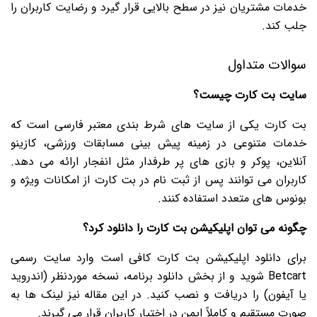
خدمات مشتریان نیز در سطح بالایی قرار گیرد و رضایت کاربران را
جلب کند.
سوالات متداول
سایت بت کارت چیست؟
بت کارت یکی از سایت های شرط بندی معتبر فارسی است که
خدمات متنوعی در زمینه پیش بینی مسابقات ورزشی، کازینو
آنلاین، پوکر و بازی های پر طرفدار مثل انفجار ارائه می دهد.
کاربران می توانند پس از ثبت نام در بت کارت از امکانات ویژه و
بونوس های متعدد استفاده کنند.
چگونه می توان اپلیکیشن بت کارت را دانلود کرد؟
برای دانلود اپلیکیشن بت کارت کافی است وارد سایت رسمی
Betcart شوید و از بخش دانلود برنامه، نسخه موردنظر (اندروید
یا آیفون) را دریافت و نصب کنید. در این مقاله نیز لینک ها به
صورت مستقیم و کاملاً ایمن در اختیار کاربران قرار می گیرند.