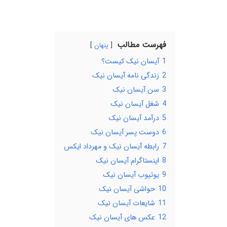
فهرست مطالب
پنهان
1
آیسان نیک کیست؟
2
زندگی نامه آیسان نیک
3
سن آیسان نیک
4
شغل آیسان نیک
5
درآمد آیسان نیک
6
دوست پسر آیسان نیک
7
رابطه آیسان نیک و مهرداد ایکس
8
اینستاگرام آیسان نیک
9
یوتیوب آیسان نیک
10
حواشی آیسان نیک
11
شایعات آیسان نیک
12
عکس های آیسان نیک