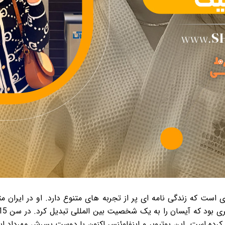
است که زندگی نامه ای پر از تجربه های متنوع دارد. او در ایران م