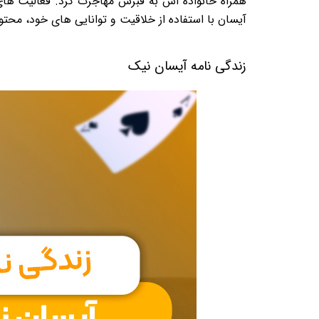
همراه خانواده اش به قبرس مهاجرت کرد. فعالیت های 
آیسان با استفاده از خلاقیت و توانایی های خود، محتو
زندگی نامه آیسان نیک