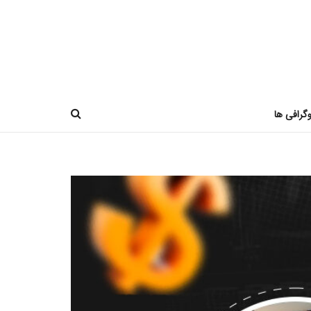
وگرافی ها