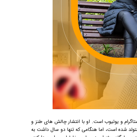
ی برجسته در اینستاگرام و یوتیوب است. او با انتشار چالش های طنز و
ولد شده است، اما هنگامی که تنها دو سال داشت به