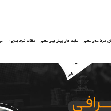
ای شرط بندی معتبر
سایت های پیش بینی معتبر
مقالات شرط بندی
بی