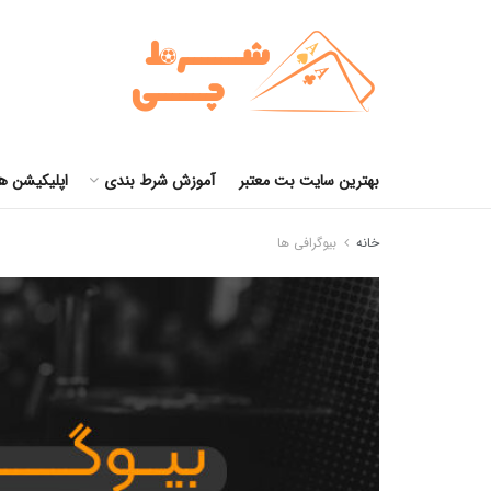
بهترین سایت بت معتبر
آموزش شرط بندی
اپلیکیشن ه
خانه
بیوگرافی ها