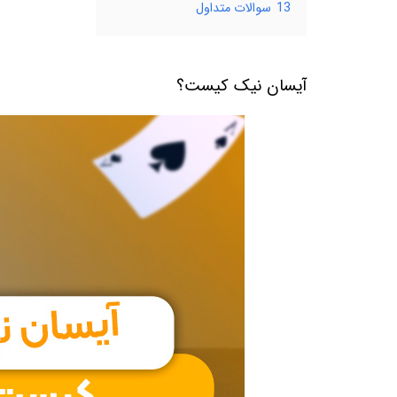
13
سوالات متداول
آیسان نیک کیست؟