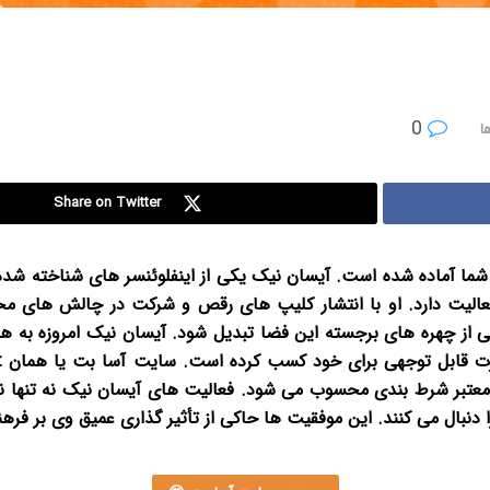
0
ا
Share on Twitter
شما آماده شده است.
آیسان نیک یکی از اینفلوئنسر های شناخته شده 
الیت دارد. او با انتشار کلیپ های رقص و شرکت در چالش های م
 از چهره های برجسته این فضا تبدیل شود. آیسان نیک امروزه به همرا
ایت های معتبر شرط بندی محسوب می شود. فعالیت های آیسان نیک نه تنها 
 دنبال می کنند. این موفقیت ها حاکی از تأثیر گذاری عمیق وی بر فر