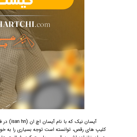
آیسان ن
کلیپ های رقص، توانسته است توجه بسیاری را به خود