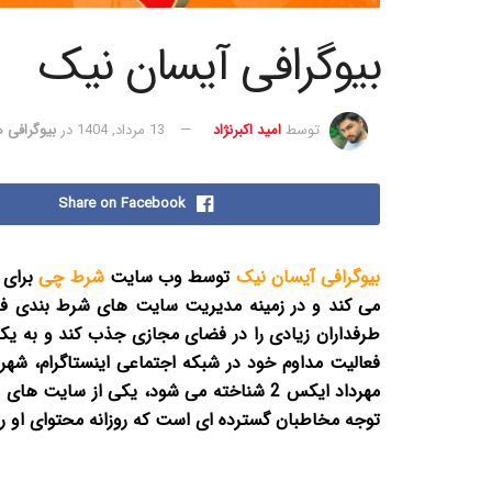
بیوگرافی آیسان نیک
توسط
امید اکبرنژاد
13 مرداد, 1404
در
بیوگرافی ه
Share on Facebook
بیوگرافی آیسان نیک
توسط وب سایت
شرط چی
برای 
می کند و در زمینه مدیریت سایت های شرط بندی فع
طرفداران زیادی را در فضای مجازی جذب کند و به یکی
مهرداد ایکس 2 شناخته می شود، یکی از س
توجه مخاطبان گسترده ای است که روزانه محتوای او را