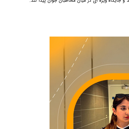
و جایگاه ویژه ای در میان مخاطبان جوان پیدا کند.