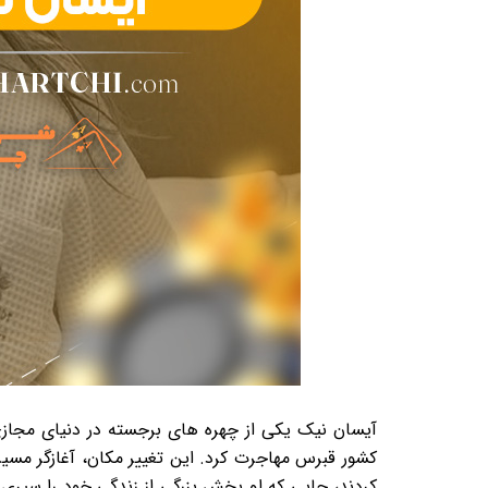
آیسان نیک یکی از چهره های برجسته در دنیای مجازی 